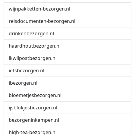
wijnpakketten-bezorgen.nl
reisdocumenten-bezorgen.nl
drinkenbezorgen.nl
haardhoutbezorgen.nl
ikwilpostbezorgen.nl
ietsbezorgen.nl
ibezorgen.nl
bloemetjesbezorgen.nl
ijsblokjesbezorgen.nl
bezorgeninkampen.nl
high-tea-bezorgen.nl