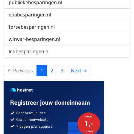
publiekebesparingen.nl
epabesparingen.nl
forsebesparingen.nl
wirwar-besparingen.nl
ledbesparingen.nl
(current)
← Previous
1
2
3
Next →