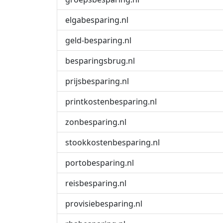
elgabesparing.nl
geld-besparing.nl
besparingsbrug.nl
prijsbesparing.nl
printkostenbesparing.nl
zonbesparing.nl
stookkostenbesparing.nl
portobesparing.nl
reisbesparing.nl
provisiebesparing.nl