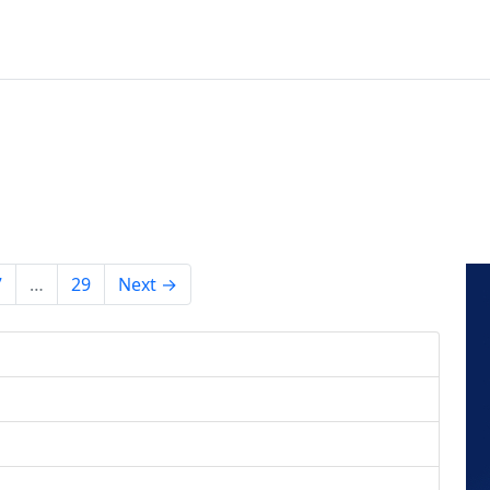
7
…
29
Next →