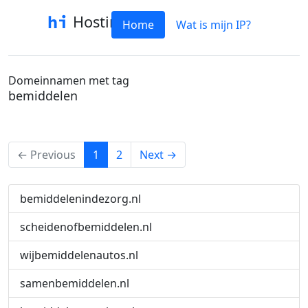
Hostinfo
Home
Wat is mijn IP?
Domeinnamen met tag
bemiddelen
(current)
← Previous
1
2
Next →
bemiddelenindezorg.nl
scheidenofbemiddelen.nl
wijbemiddelenautos.nl
samenbemiddelen.nl