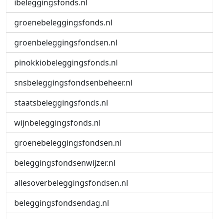
ibeleggingsfonds.nl
groenebeleggingsfonds.nl
groenbeleggingsfondsen.nl
pinokkiobeleggingsfonds.nl
snsbeleggingsfondsenbeheer.nl
staatsbeleggingsfonds.nl
wijnbeleggingsfonds.nl
groenebeleggingsfondsen.nl
beleggingsfondsenwijzer.nl
allesoverbeleggingsfondsen.nl
beleggingsfondsendag.nl