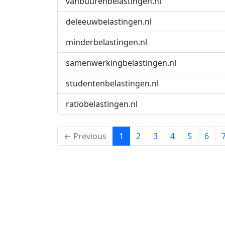
vanbuurenbelastingen.nl
deleeuwbelastingen.nl
minderbelastingen.nl
samenwerkingbelastingen.nl
studentenbelastingen.nl
ratiobelastingen.nl
(current)
← Previous
1
2
3
4
5
6