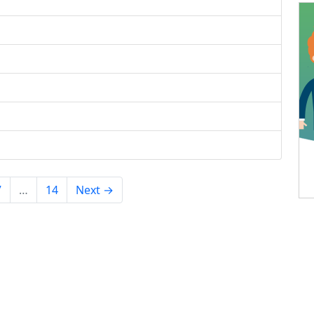
7
…
14
Next →