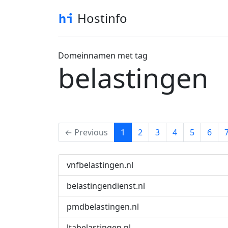
Hostinfo
Domeinnamen met tag
belastingen
(current)
← Previous
1
2
3
4
5
6
vnfbelastingen.nl
belastingendienst.nl
pmdbelastingen.nl
ltabelastingen.nl