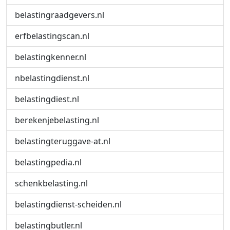
belastingraadgevers.nl
erfbelastingscan.nl
belastingkenner.nl
nbelastingdienst.nl
belastingdiest.nl
berekenjebelasting.nl
belastingteruggave-at.nl
belastingpedia.nl
schenkbelasting.nl
belastingdienst-scheiden.nl
belastingbutler.nl