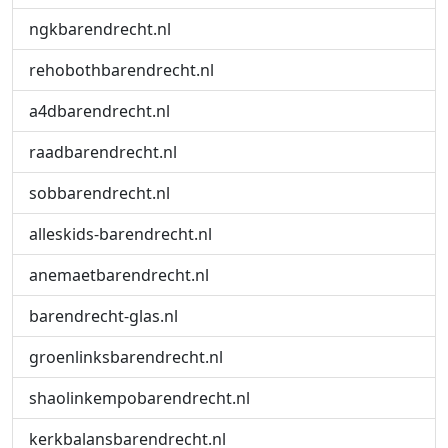
ngkbarendrecht.nl
rehobothbarendrecht.nl
a4dbarendrecht.nl
raadbarendrecht.nl
sobbarendrecht.nl
alleskids-barendrecht.nl
anemaetbarendrecht.nl
barendrecht-glas.nl
groenlinksbarendrecht.nl
shaolinkempobarendrecht.nl
kerkbalansbarendrecht.nl