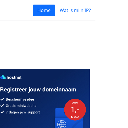
Home
Wat is mijn IP?