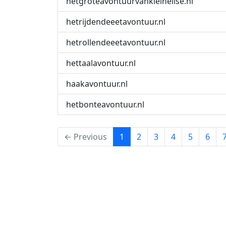
hetgroteavontuurvankleinelise.nl
hetrijdendeeetavontuur.nl
hetrollendeeetavontuur.nl
hettaalavontuur.nl
haakavontuur.nl
hetbonteavontuur.nl
(current)
← Previous
1
2
3
4
5
6