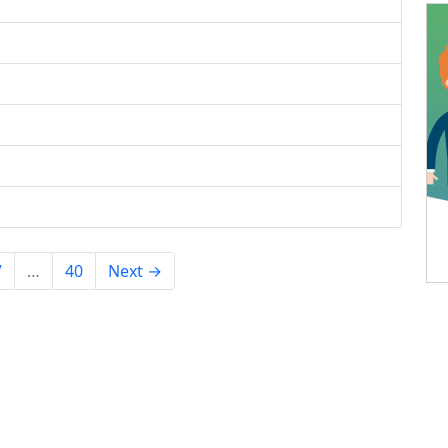
7
…
40
Next →