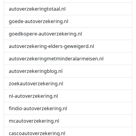
autoverzekeringtotaal.nl
goede-autoverzekering.nl
goedkopere-autoverzekering.nl
autoverzekering-elders-geweigerd.nl
autoverzekeringmetminderalarmeisen.nl
autoverzekeringblog.nl
zoekautoverzekering.nl
nl-autoverzekering.nl
findio-autoverzekering.nl
mcautoverzekering.nl
cascoautoverzekering.nl