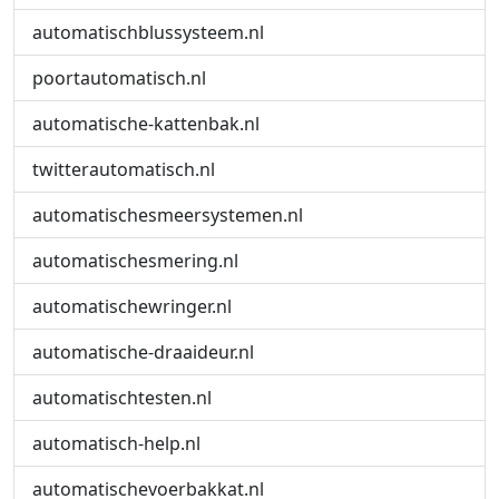
automatischblussysteem.nl
poortautomatisch.nl
automatische-kattenbak.nl
twitterautomatisch.nl
automatischesmeersystemen.nl
automatischesmering.nl
automatischewringer.nl
automatische-draaideur.nl
automatischtesten.nl
automatisch-help.nl
automatischevoerbakkat.nl