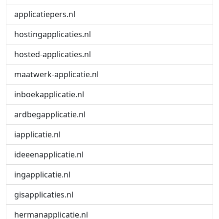
applicatiepers.nl
hostingapplicaties.nl
hosted-applicaties.nl
maatwerk-applicatie.nl
inboekapplicatie.nl
ardbegapplicatie.nl
iapplicatie.nl
ideeenapplicatie.nl
ingapplicatie.nl
gisapplicaties.nl
hermanapplicatie.nl