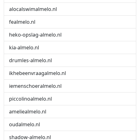
alocalswimalmelo.nl
fealmelo.nl
heko-opslag-almelo.nl
kia-almelo.nl
drumles-almelo.nl
ikhebeenvraagalmelo.nl
iemenschoeralmelo.nl
piccolinoalmelo.nl
ameliealmelo.nl
oudalmelo.nl
shadow-almelo.nl