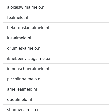
alocalswimalmelo.nl
fealmelo.nl
heko-opslag-almelo.nl
kia-almelo.nl
drumles-almelo.nl
ikhebeenvraagalmelo.nl
iemenschoeralmelo.nl
piccolinoalmelo.nl
ameliealmelo.nl
oudalmelo.nl
shadow-almelo.nl