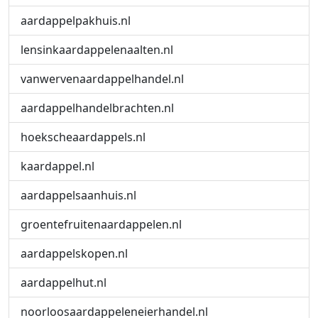
aardappelpakhuis.nl
lensinkaardappelenaalten.nl
vanwervenaardappelhandel.nl
aardappelhandelbrachten.nl
hoekscheaardappels.nl
kaardappel.nl
aardappelsaanhuis.nl
groentefruitenaardappelen.nl
aardappelskopen.nl
aardappelhut.nl
noorloosaardappeleneierhandel.nl