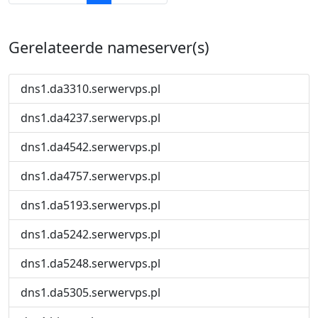
Gerelateerde nameserver(s)
dns1.da3310.serwervps.pl
dns1.da4237.serwervps.pl
dns1.da4542.serwervps.pl
dns1.da4757.serwervps.pl
dns1.da5193.serwervps.pl
dns1.da5242.serwervps.pl
dns1.da5248.serwervps.pl
dns1.da5305.serwervps.pl