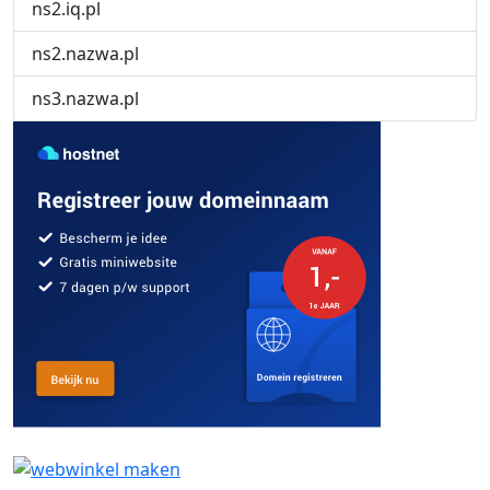
ns2.iq.pl
ns2.nazwa.pl
ns3.nazwa.pl