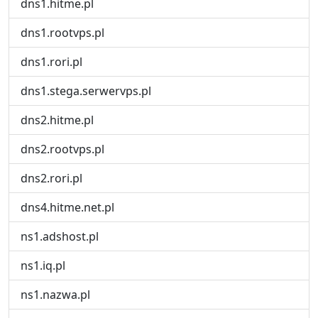
dns1.hitme.pl
dns1.rootvps.pl
dns1.rori.pl
dns1.stega.serwervps.pl
dns2.hitme.pl
dns2.rootvps.pl
dns2.rori.pl
dns4.hitme.net.pl
ns1.adshost.pl
ns1.iq.pl
ns1.nazwa.pl