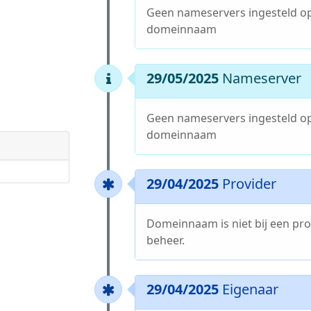
Geen nameservers ingesteld o
domeinnaam
29/05/2025
Nameserver
Geen nameservers ingesteld o
domeinnaam
29/04/2025
Provider
Domeinnaam is niet bij een pro
beheer.
29/04/2025
Eigenaar