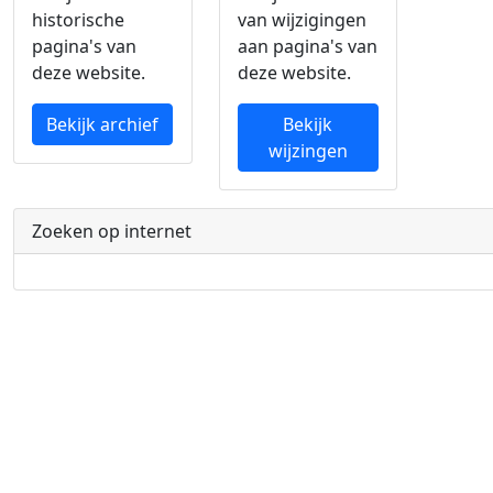
historische
van wijzigingen
pagina's van
aan pagina's van
deze website.
deze website.
Bekijk archief
Bekijk
wijzingen
Zoeken op internet