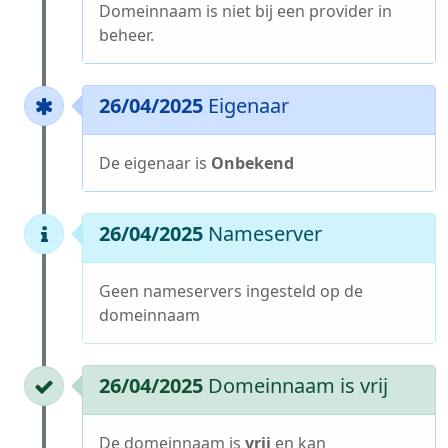
Domeinnaam is niet bij een provider in
beheer.
26/04/2025
Eigenaar
De eigenaar is
Onbekend
26/04/2025
Nameserver
Geen nameservers ingesteld op de
domeinnaam
26/04/2025
Domeinnaam is vrij
De domeinnaam is
vrij
en kan