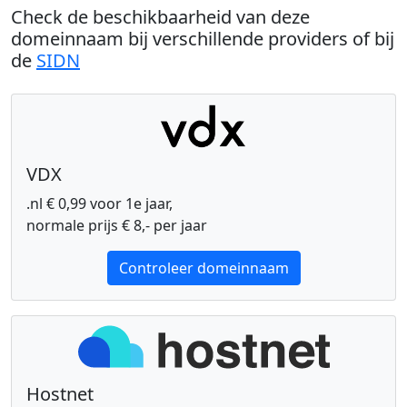
Check de beschikbaarheid van deze
domeinnaam bij verschillende providers of bij
de
SIDN
VDX
.nl € 0,99 voor 1e jaar,
normale prijs € 8,- per jaar
Controleer domeinnaam
Hostnet