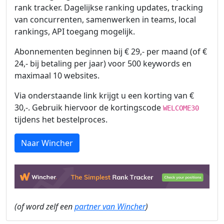
rank tracker. Dagelijkse ranking updates, tracking
van concurrenten, samenwerken in teams, local
rankings, API toegang mogelijk.
Abonnementen beginnen bij € 29,- per maand (of €
24,- bij betaling per jaar) voor 500 keywords en
maximaal 10 websites.
Via onderstaande link krijgt u een korting van €
30,-. Gebruik hiervoor de kortingscode
WELCOME30
tijdens het bestelproces.
Naar Wincher
(of word zelf een
partner van Wincher
)