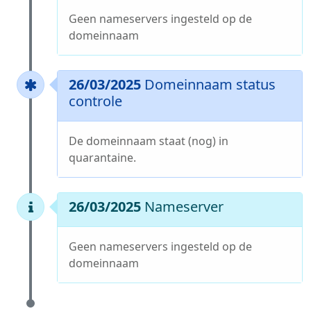
Geen nameservers ingesteld op de
domeinnaam
26/03/2025
Domeinnaam status
controle
De domeinnaam staat (nog) in
quarantaine.
26/03/2025
Nameserver
Geen nameservers ingesteld op de
domeinnaam