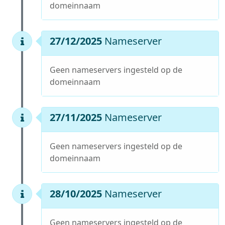
domeinnaam
27/12/2025
Nameserver
Geen nameservers ingesteld op de
domeinnaam
27/11/2025
Nameserver
Geen nameservers ingesteld op de
domeinnaam
28/10/2025
Nameserver
Geen nameservers ingesteld op de