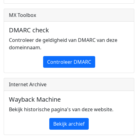
MX Toolbox
DMARC check
Controleer de geldigheid van DMARC van deze
domeinnaam.
Controleer DMARC
Internet Archive
Wayback Machine
Bekijk historische pagina's van deze website.
Bekijk archief