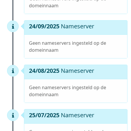
domeinnaam
24/09/2025
Nameserver
Geen nameservers ingesteld op de
domeinnaam
24/08/2025
Nameserver
Geen nameservers ingesteld op de
domeinnaam
25/07/2025
Nameserver