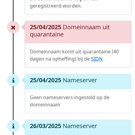
geregistreerd worden.
25/04/2025
Domeinnaam uit
quarantaine
Domeinnaam komt uit quarantaine (40
dagen na opheffing) bij de
SIDN
25/04/2025
Nameserver
Geen nameservers ingesteld op de
domeinnaam
26/03/2025
Nameserver