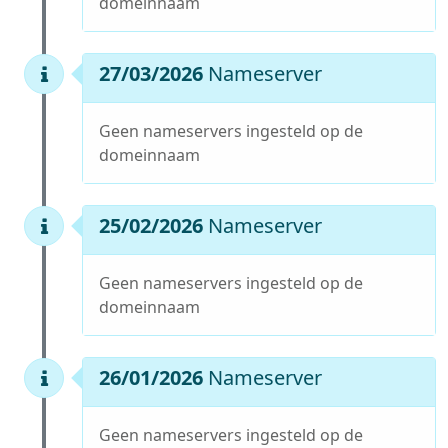
domeinnaam
27/03/2026
Nameserver
Geen nameservers ingesteld op de
domeinnaam
25/02/2026
Nameserver
Geen nameservers ingesteld op de
domeinnaam
26/01/2026
Nameserver
Geen nameservers ingesteld op de