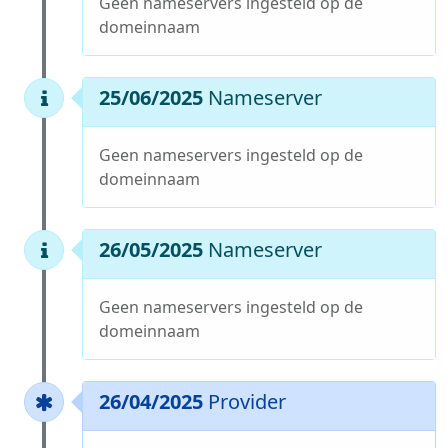
Geen nameservers ingesteld op de
domeinnaam
25/06/2025
Nameserver
Geen nameservers ingesteld op de
domeinnaam
26/05/2025
Nameserver
Geen nameservers ingesteld op de
domeinnaam
26/04/2025
Provider