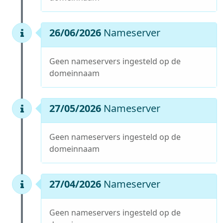
26/06/2026
Nameserver
Geen nameservers ingesteld op de
domeinnaam
27/05/2026
Nameserver
Geen nameservers ingesteld op de
domeinnaam
27/04/2026
Nameserver
Geen nameservers ingesteld op de