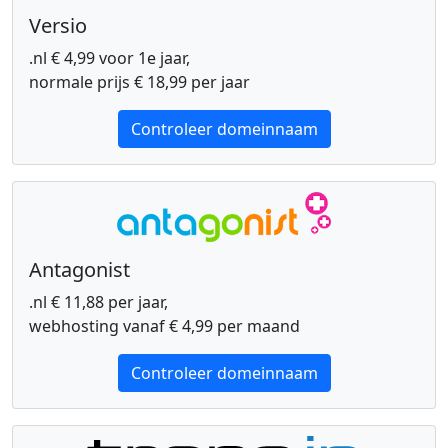
Versio
.nl € 4,99 voor 1e jaar,
normale prijs € 18,99 per jaar
Controleer domeinnaam
Antagonist
.nl € 11,88 per jaar,
webhosting vanaf € 4,99 per maand
Controleer domeinnaam