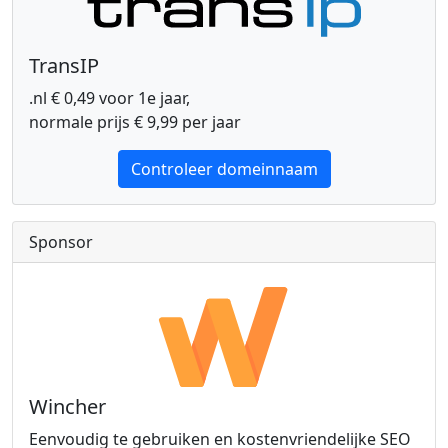
TransIP
.nl € 0,49 voor 1e jaar,
normale prijs € 9,99 per jaar
Controleer domeinnaam
Sponsor
Wincher
Eenvoudig te gebruiken en kostenvriendelijke SEO