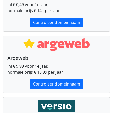
.nl € 0,49 voor 1e jaar,
normale prijs € 14,- per jaar
Controleer domeinnaam
Argeweb
.nl € 9,99 voor 1e jaar,
normale prijs € 18,99 per jaar
Controleer domeinnaam