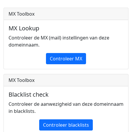
MX Toolbox
MX Lookup
Controleer de MX (mail) instellingen van deze
domeinnaam.
Controleer MX
MX Toolbox
Blacklist check
Controleer de aanwezigheid van deze domeinnaam
in blacklists.
Controleer blacklists