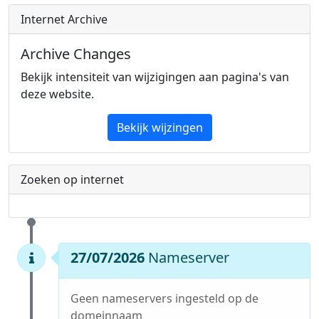
Internet Archive
Archive Changes
Bekijk intensiteit van wijzigingen aan pagina's van
deze website.
Bekijk wijzingen
Zoeken op internet
27/07/2026
Nameserver
Geen nameservers ingesteld op de
domeinnaam