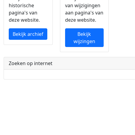
historische
van wijzigingen
pagina's van
aan pagina's van
deze website.
deze website.
Bekijk archief
Bekijk
wijzingen
Zoeken op internet