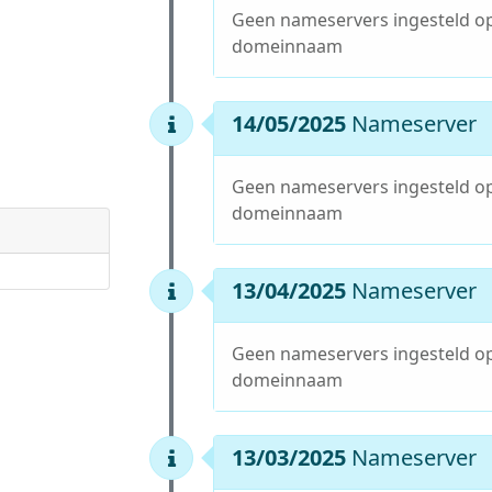
Geen nameservers ingesteld o
domeinnaam
14/05/2025
Nameserver
Geen nameservers ingesteld o
domeinnaam
13/04/2025
Nameserver
Geen nameservers ingesteld o
domeinnaam
13/03/2025
Nameserver