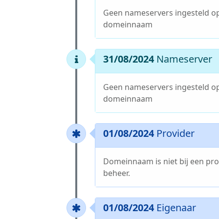
Geen nameservers ingesteld o
domeinnaam
31/08/2024
Nameserver
Geen nameservers ingesteld o
domeinnaam
01/08/2024
Provider
Domeinnaam is niet bij een pro
beheer.
01/08/2024
Eigenaar