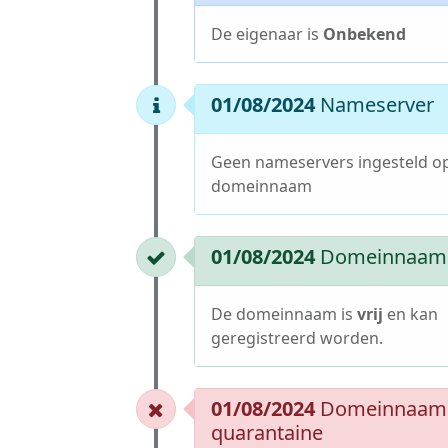
De eigenaar is
Onbekend
01/08/2024
Nameserver
Geen nameservers ingesteld o
domeinnaam
01/08/2024
Domeinnaam i
De domeinnaam is
vrij
en kan
geregistreerd worden.
01/08/2024
Domeinnaam 
quarantaine