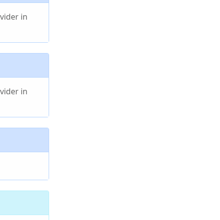
vider in
vider in