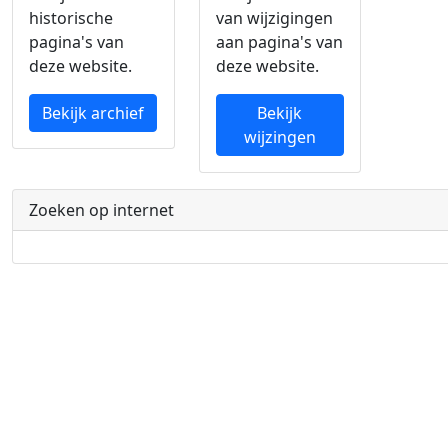
historische
van wijzigingen
pagina's van
aan pagina's van
deze website.
deze website.
Bekijk archief
Bekijk
wijzingen
Zoeken op internet