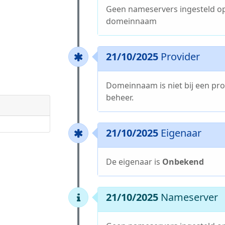
Geen nameservers ingesteld o
domeinnaam
21/10/2025
Provider
Domeinnaam is niet bij een pro
beheer.
21/10/2025
Eigenaar
De eigenaar is
Onbekend
21/10/2025
Nameserver