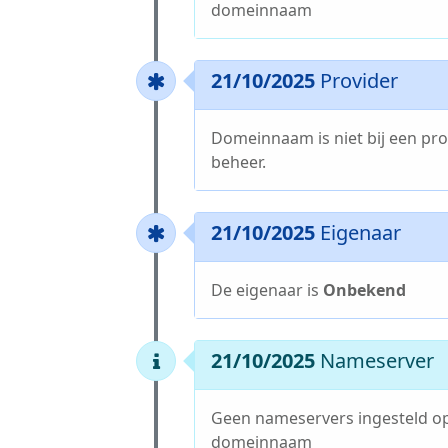
domeinnaam
21/10/2025
Provider
Domeinnaam is niet bij een pro
beheer.
21/10/2025
Eigenaar
De eigenaar is
Onbekend
21/10/2025
Nameserver
Geen nameservers ingesteld o
domeinnaam