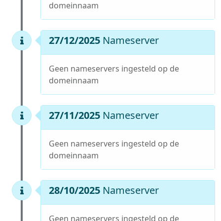
domeinnaam
27/12/2025
Nameserver
Geen nameservers ingesteld op de
domeinnaam
27/11/2025
Nameserver
Geen nameservers ingesteld op de
domeinnaam
28/10/2025
Nameserver
Geen nameservers ingesteld op de