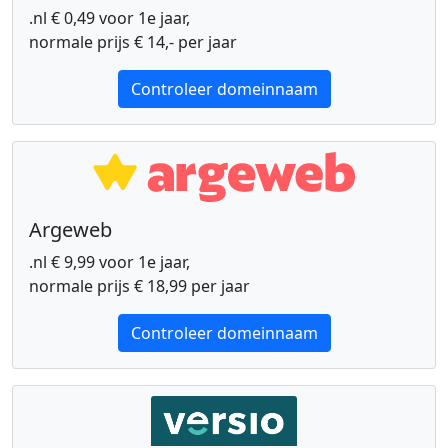
.nl € 0,49 voor 1e jaar,
normale prijs € 14,- per jaar
Controleer domeinnaam
Argeweb
.nl € 9,99 voor 1e jaar,
normale prijs € 18,99 per jaar
Controleer domeinnaam