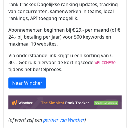
rank tracker. Dagelijkse ranking updates, tracking
van concurrenten, samenwerken in teams, local
rankings, API toegang mogelijk.
Abonnementen beginnen bij € 29,- per maand (of €
24,- bij betaling per jaar) voor 500 keywords en
maximaal 10 websites.
Via onderstaande link krijgt u een korting van €
30,-. Gebruik hiervoor de kortingscode
WELCOME30
tijdens het bestelproces.
Naar Wincher
(of word zelf een
partner van Wincher
)