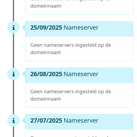
domeinnaam
25/09/2025
Nameserver
Geen nameservers ingesteld op de
domeinnaam
26/08/2025
Nameserver
Geen nameservers ingesteld op de
domeinnaam
27/07/2025
Nameserver