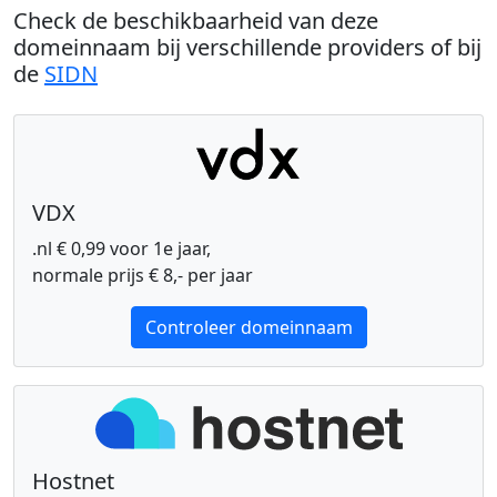
Check de beschikbaarheid van deze
domeinnaam bij verschillende providers of bij
de
SIDN
VDX
.nl € 0,99 voor 1e jaar,
normale prijs € 8,- per jaar
Controleer domeinnaam
Hostnet