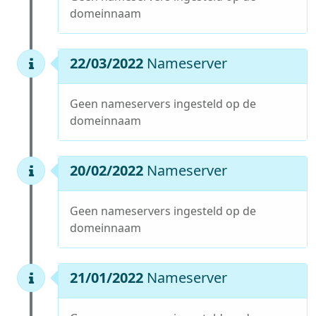
domeinnaam
22/03/2022
Nameserver
Geen nameservers ingesteld op de
domeinnaam
20/02/2022
Nameserver
Geen nameservers ingesteld op de
domeinnaam
21/01/2022
Nameserver