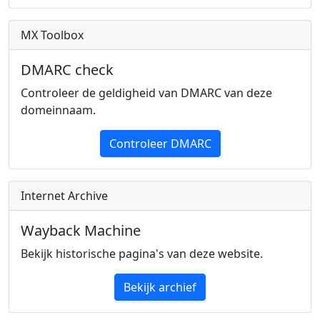
MX Toolbox
DMARC check
Controleer de geldigheid van DMARC van deze
domeinnaam.
Controleer DMARC
Internet Archive
Wayback Machine
Bekijk historische pagina's van deze website.
Bekijk archief