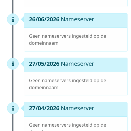
26/06/2026
Nameserver
Geen nameservers ingesteld op de
domeinnaam
27/05/2026
Nameserver
Geen nameservers ingesteld op de
domeinnaam
27/04/2026
Nameserver
Geen nameservers ingesteld op de