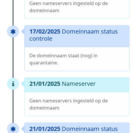
Geen nameservers ingesteld op de
domeinnaam
17/02/2025
Domeinnaam status
controle
De domeinnaam staat (nog) in
quarantaine.
21/01/2025
Nameserver
Geen nameservers ingesteld op de
domeinnaam
21/01/2025
Domeinnaam status