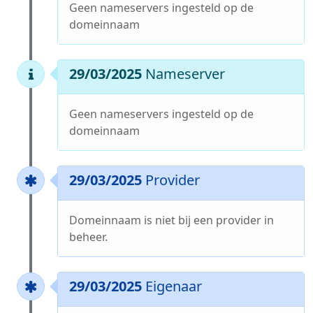
Geen nameservers ingesteld op de
domeinnaam
29/03/2025
Nameserver
Geen nameservers ingesteld op de
domeinnaam
29/03/2025
Provider
Domeinnaam is niet bij een provider in
beheer.
29/03/2025
Eigenaar