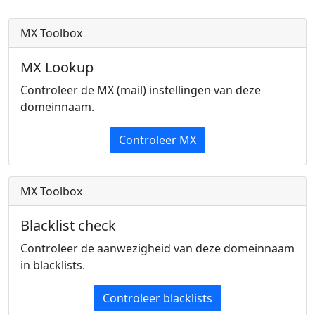
MX Toolbox
MX Lookup
Controleer de MX (mail) instellingen van deze
domeinnaam.
Controleer MX
MX Toolbox
Blacklist check
Controleer de aanwezigheid van deze domeinnaam
in blacklists.
Controleer blacklists