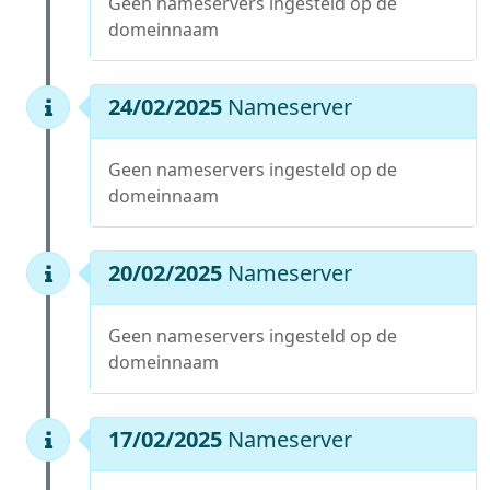
Geen nameservers ingesteld op de
domeinnaam
24/02/2025
Nameserver
Geen nameservers ingesteld op de
domeinnaam
20/02/2025
Nameserver
Geen nameservers ingesteld op de
domeinnaam
17/02/2025
Nameserver