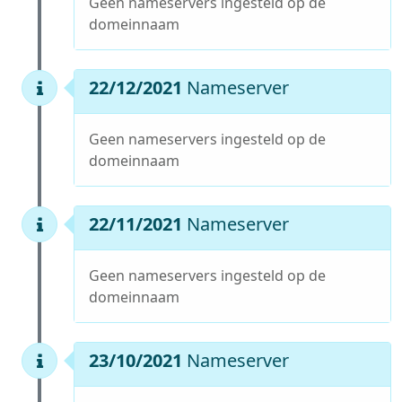
Geen nameservers ingesteld op de
domeinnaam
22/12/2021
Nameserver
Geen nameservers ingesteld op de
domeinnaam
22/11/2021
Nameserver
Geen nameservers ingesteld op de
domeinnaam
23/10/2021
Nameserver