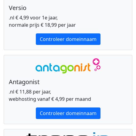
Versio
.nl € 4,99 voor 1e jaar,
normale prijs € 18,99 per jaar
Controleer domeinnaam
Antagonist
.nl € 11,88 per jaar,
webhosting vanaf € 4,99 per maand
Controleer domeinnaam