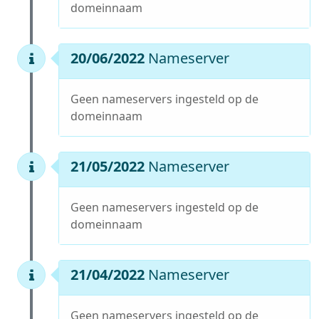
domeinnaam
20/06/2022
Nameserver
Geen nameservers ingesteld op de
domeinnaam
21/05/2022
Nameserver
Geen nameservers ingesteld op de
domeinnaam
21/04/2022
Nameserver
Geen nameservers ingesteld op de