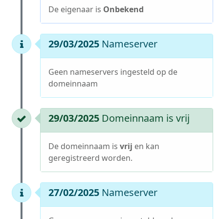
De eigenaar is
Onbekend
29/03/2025
Nameserver
Geen nameservers ingesteld op de
domeinnaam
29/03/2025
Domeinnaam is vrij
De domeinnaam is
vrij
en kan
geregistreerd worden.
27/02/2025
Nameserver