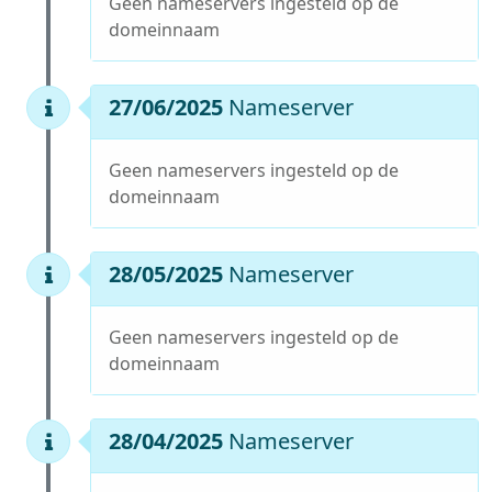
Geen nameservers ingesteld op de
domeinnaam
27/06/2025
Nameserver
Geen nameservers ingesteld op de
domeinnaam
28/05/2025
Nameserver
Geen nameservers ingesteld op de
domeinnaam
28/04/2025
Nameserver