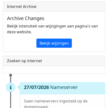
Internet Archive
Archive Changes
Bekijk intensiteit van wijzigingen aan pagina's van
deze website.
Bekijk wijzingen
Zoeken op internet
27/07/2026
Nameserver
Geen nameservers ingesteld op de
domeinnaam