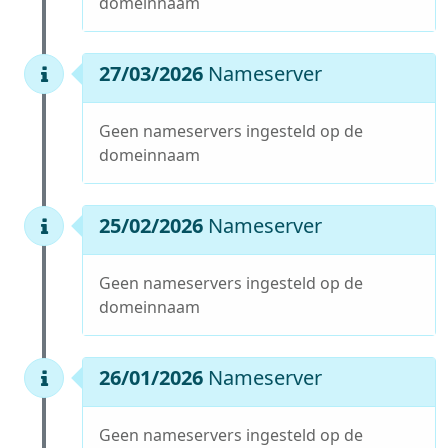
domeinnaam
27/03/2026
Nameserver
Geen nameservers ingesteld op de
domeinnaam
25/02/2026
Nameserver
Geen nameservers ingesteld op de
domeinnaam
26/01/2026
Nameserver
Geen nameservers ingesteld op de