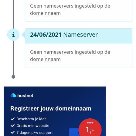
Geen nameservers ingesteld op de
domeinnaam
24/06/2021
Nameserver
Geen nameservers ingesteld op de
domeinnaam