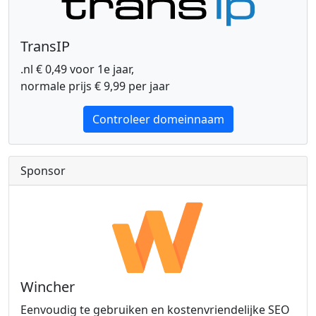
TransIP
.nl € 0,49 voor 1e jaar,
normale prijs € 9,99 per jaar
Controleer domeinnaam
Sponsor
Wincher
Eenvoudig te gebruiken en kostenvriendelijke SEO