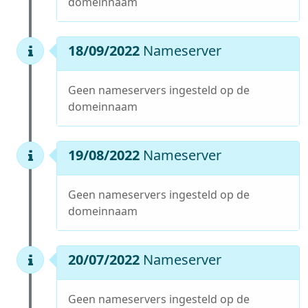
domeinnaam
18/09/2022
Nameserver
Geen nameservers ingesteld op de
domeinnaam
19/08/2022
Nameserver
Geen nameservers ingesteld op de
domeinnaam
20/07/2022
Nameserver
Geen nameservers ingesteld op de