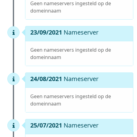
Geen nameservers ingesteld op de
domeinnaam
23/09/2021
Nameserver
Geen nameservers ingesteld op de
domeinnaam
24/08/2021
Nameserver
Geen nameservers ingesteld op de
domeinnaam
25/07/2021
Nameserver