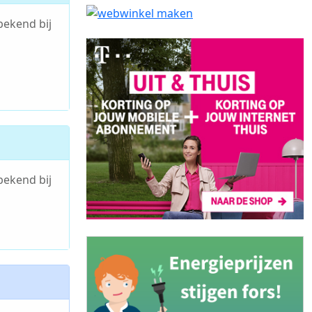
bekend bij
bekend bij