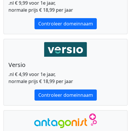
.nl € 9,99 voor 1e jaar,
normale prijs € 18,99 per jaar
Controleer domeinnaam
Versio
.nl € 4,99 voor 1e jaar,
normale prijs € 18,99 per jaar
Controleer domeinnaam