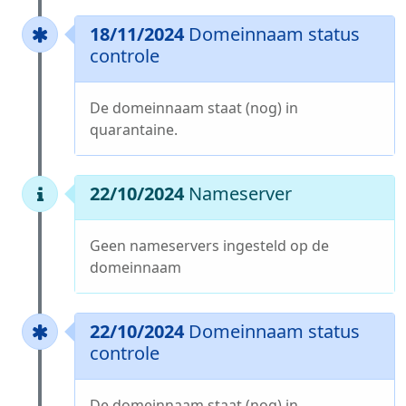
18/11/2024
Domeinnaam status
controle
De domeinnaam staat (nog) in
quarantaine.
22/10/2024
Nameserver
Geen nameservers ingesteld op de
domeinnaam
22/10/2024
Domeinnaam status
controle
De domeinnaam staat (nog) in