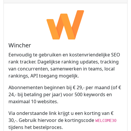
Wincher
Eenvoudig te gebruiken en kostenvriendelijke SEO
rank tracker. Dagelijkse ranking updates, tracking
van concurrenten, samenwerken in teams, local
rankings, API toegang mogelijk.
Abonnementen beginnen bij € 29,- per maand (of €
24,- bij betaling per jaar) voor 500 keywords en
maximaal 10 websites.
Via onderstaande link krijgt u een korting van €
30,-. Gebruik hiervoor de kortingscode
WELCOME30
tijdens het bestelproces.