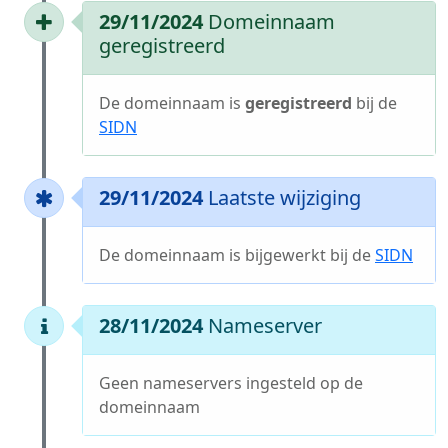
29/11/2024
Domeinnaam
geregistreerd
De domeinnaam is
geregistreerd
bij de
SIDN
29/11/2024
Laatste wijziging
De domeinnaam is bijgewerkt bij de
SIDN
28/11/2024
Nameserver
Geen nameservers ingesteld op de
domeinnaam