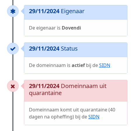
29/11/2024
Eigenaar
De eigenaar is
Dovendi
29/11/2024
Status
De domeinnaam is
actief
bij de
SIDN
29/11/2024
Domeinnaam uit
quarantaine
Domeinnaam komt uit quarantaine (40
dagen na opheffing) bij de
SIDN