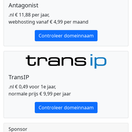
Antagonist
.nl € 11,88 per jaar,
webhosting vanaf € 4,99 per maand
Controleer domeinnaam
TransIP
.nl € 0,49 voor 1e jaar,
normale prijs € 9,99 per jaar
Controleer domeinnaam
Sponsor