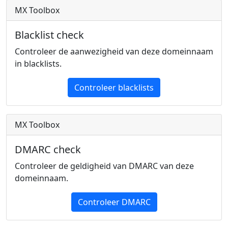
MX Toolbox
Blacklist check
Controleer de aanwezigheid van deze domeinnaam
in blacklists.
Controleer blacklists
MX Toolbox
DMARC check
Controleer de geldigheid van DMARC van deze
domeinnaam.
Controleer DMARC