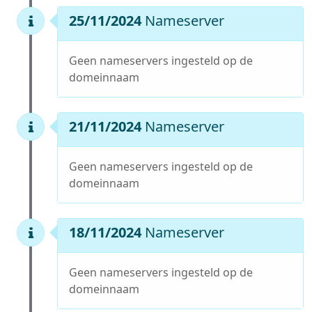
25/11/2024
Nameserver
Geen nameservers ingesteld op de
domeinnaam
21/11/2024
Nameserver
Geen nameservers ingesteld op de
domeinnaam
18/11/2024
Nameserver
Geen nameservers ingesteld op de
domeinnaam