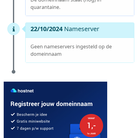
quarantaine.
22/10/2024
Nameserver
Geen nameservers ingesteld op de
domeinnaam