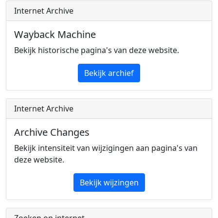
Internet Archive
Wayback Machine
Bekijk historische pagina's van deze website.
Bekijk archief
Internet Archive
Archive Changes
Bekijk intensiteit van wijzigingen aan pagina's van
deze website.
Bekijk wijzingen