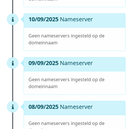
10/09/2025
Nameserver
Geen nameservers ingesteld op de
domeinnaam
09/09/2025
Nameserver
Geen nameservers ingesteld op de
domeinnaam
08/09/2025
Nameserver
Geen nameservers ingesteld op de