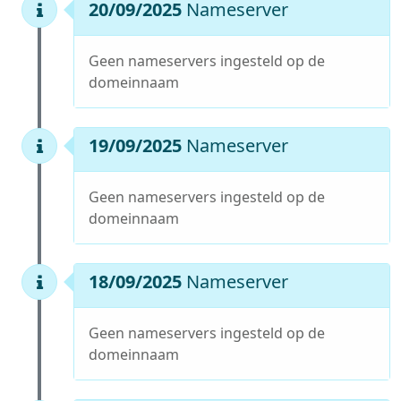
20/09/2025
Nameserver
Geen nameservers ingesteld op de
domeinnaam
19/09/2025
Nameserver
Geen nameservers ingesteld op de
domeinnaam
18/09/2025
Nameserver
Geen nameservers ingesteld op de
domeinnaam