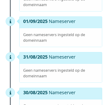
domeinnaam
01/09/2025
Nameserver
Geen nameservers ingesteld op de
domeinnaam
31/08/2025
Nameserver
Geen nameservers ingesteld op de
domeinnaam
30/08/2025
Nameserver