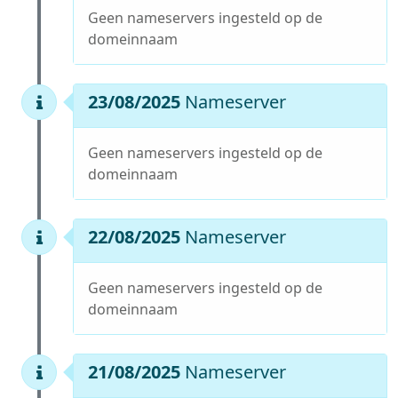
Geen nameservers ingesteld op de
domeinnaam
23/08/2025
Nameserver
Geen nameservers ingesteld op de
domeinnaam
22/08/2025
Nameserver
Geen nameservers ingesteld op de
domeinnaam
21/08/2025
Nameserver