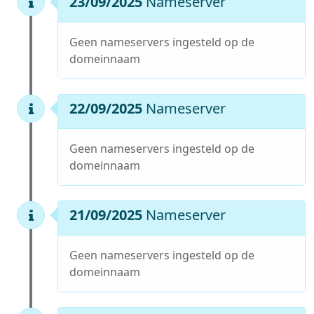
23/09/2025
Nameserver
Geen nameservers ingesteld op de
domeinnaam
22/09/2025
Nameserver
Geen nameservers ingesteld op de
domeinnaam
21/09/2025
Nameserver
Geen nameservers ingesteld op de
domeinnaam