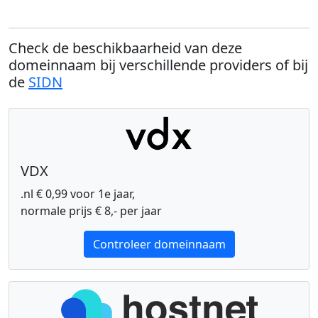
Check de beschikbaarheid van deze
domeinnaam bij verschillende providers of bij
de
SIDN
VDX
.nl € 0,99 voor 1e jaar,
normale prijs € 8,- per jaar
Controleer domeinnaam