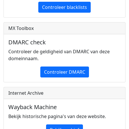
Controleer blacklists
MX Toolbox
DMARC check
Controleer de geldigheid van DMARC van deze
domeinnaam.
Controleer DMARC
Internet Archive
Wayback Machine
Bekijk historische pagina's van deze website.