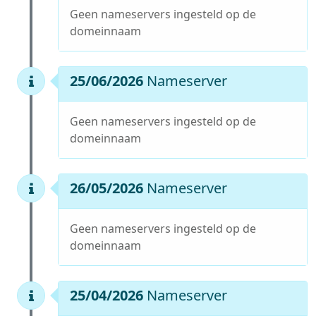
Geen nameservers ingesteld op de
domeinnaam
25/06/2026
Nameserver
Geen nameservers ingesteld op de
domeinnaam
26/05/2026
Nameserver
Geen nameservers ingesteld op de
domeinnaam
25/04/2026
Nameserver