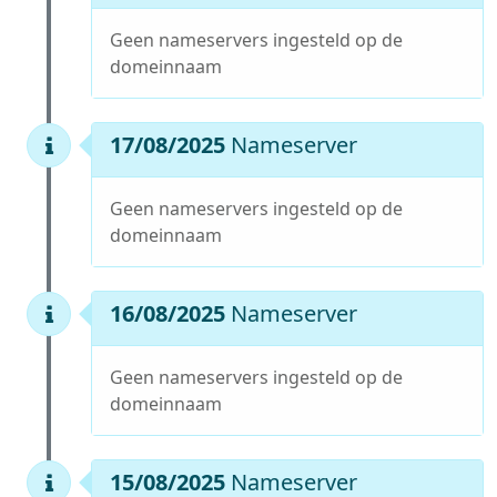
Geen nameservers ingesteld op de
domeinnaam
17/08/2025
Nameserver
Geen nameservers ingesteld op de
domeinnaam
16/08/2025
Nameserver
Geen nameservers ingesteld op de
domeinnaam
15/08/2025
Nameserver