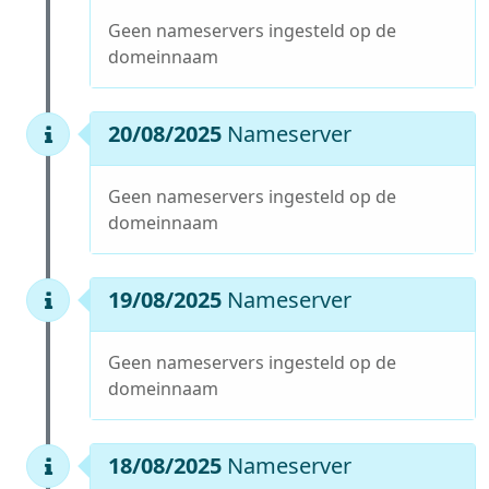
Geen nameservers ingesteld op de
domeinnaam
20/08/2025
Nameserver
Geen nameservers ingesteld op de
domeinnaam
19/08/2025
Nameserver
Geen nameservers ingesteld op de
domeinnaam
18/08/2025
Nameserver