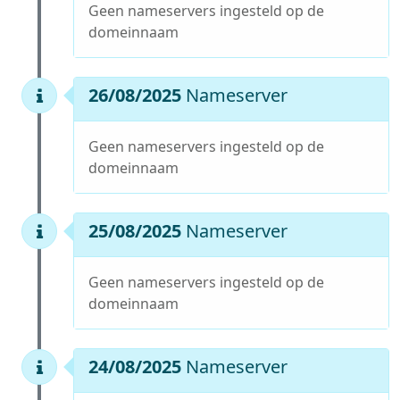
Geen nameservers ingesteld op de
domeinnaam
26/08/2025
Nameserver
Geen nameservers ingesteld op de
domeinnaam
25/08/2025
Nameserver
Geen nameservers ingesteld op de
domeinnaam
24/08/2025
Nameserver