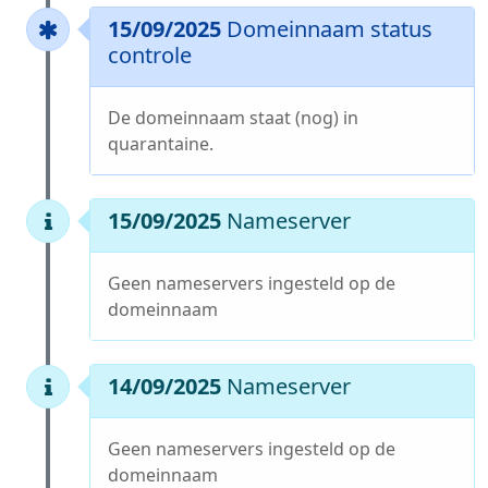
15/09/2025
Domeinnaam status
controle
De domeinnaam staat (nog) in
quarantaine.
15/09/2025
Nameserver
Geen nameservers ingesteld op de
domeinnaam
14/09/2025
Nameserver
Geen nameservers ingesteld op de
domeinnaam