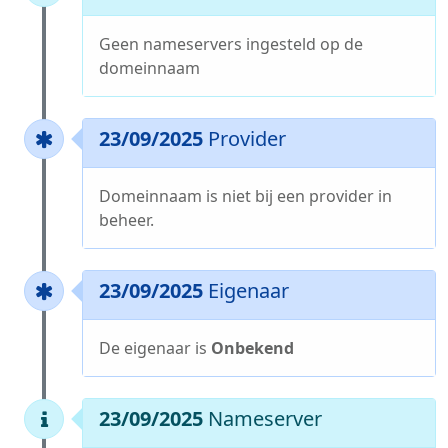
Geen nameservers ingesteld op de
domeinnaam
23/09/2025
Provider
Domeinnaam is niet bij een provider in
beheer.
23/09/2025
Eigenaar
De eigenaar is
Onbekend
23/09/2025
Nameserver