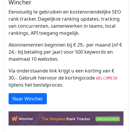
Wincher
Eenvoudig te gebruiken en kostenvriendelijke SEO
rank tracker. Dagelijkse ranking updates, tracking
van concurrenten, samenwerken in teams, local
rankings, API toegang mogelijk.
Abonnementen beginnen bij € 29,- per maand (of €
24,- bij betaling per jaar) voor 500 keywords en
maximaal 10 websites.
Via onderstaande link krijgt u een korting van €
30,-. Gebruik hiervoor de kortingscode
WELCOME30
tijdens het bestelproces.
Naar Wincher