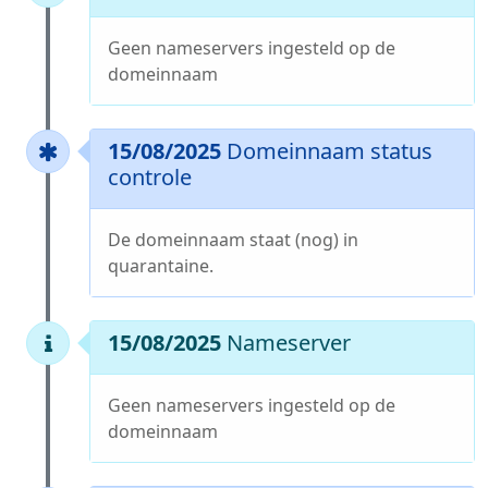
Geen nameservers ingesteld op de
domeinnaam
15/08/2025
Domeinnaam status
controle
De domeinnaam staat (nog) in
quarantaine.
15/08/2025
Nameserver
Geen nameservers ingesteld op de
domeinnaam