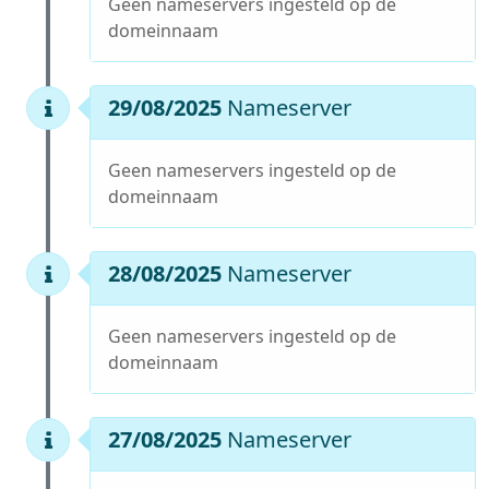
Geen nameservers ingesteld op de
domeinnaam
29/08/2025
Nameserver
Geen nameservers ingesteld op de
domeinnaam
28/08/2025
Nameserver
Geen nameservers ingesteld op de
domeinnaam
27/08/2025
Nameserver