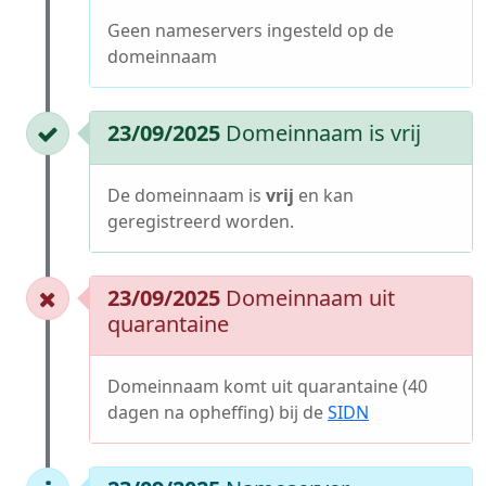
Geen nameservers ingesteld op de
domeinnaam
23/09/2025
Domeinnaam is vrij
De domeinnaam is
vrij
en kan
geregistreerd worden.
23/09/2025
Domeinnaam uit
quarantaine
Domeinnaam komt uit quarantaine (40
dagen na opheffing) bij de
SIDN