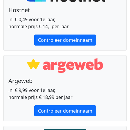
Hostnet
.nl € 0,49 voor 1e jaar,
normale prijs € 14,- per jaar
Controleer domeinnaam
Argeweb
.nl € 9,99 voor 1e jaar,
normale prijs € 18,99 per jaar
Controleer domeinnaam