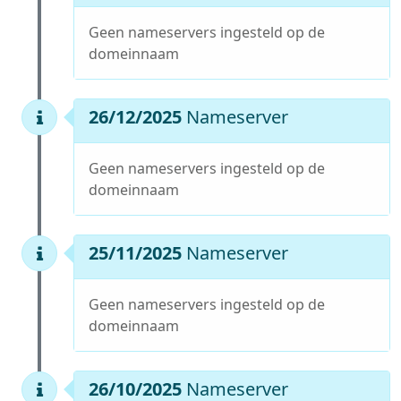
Geen nameservers ingesteld op de
domeinnaam
26/12/2025
Nameserver
Geen nameservers ingesteld op de
domeinnaam
25/11/2025
Nameserver
Geen nameservers ingesteld op de
domeinnaam
26/10/2025
Nameserver