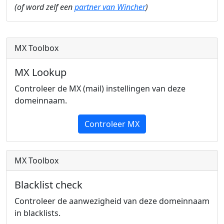
(of word zelf een
partner van Wincher
)
MX Toolbox
MX Lookup
Controleer de MX (mail) instellingen van deze
domeinnaam.
Controleer MX
MX Toolbox
Blacklist check
Controleer de aanwezigheid van deze domeinnaam
in blacklists.