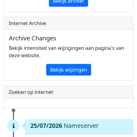
Bekijk archief
Internet Archive
Archive Changes
Bekijk intensiteit van wijzigingen aan pagina's van
deze website.
Bekijk wijzingen
Zoeken op internet
25/07/2026
Nameserver