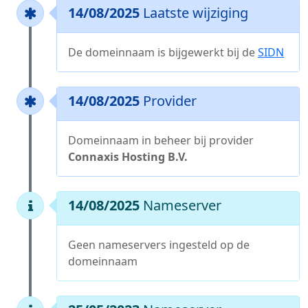
14/08/2025
Laatste wijziging
De domeinnaam is bijgewerkt bij de
SIDN
14/08/2025
Provider
Domeinnaam in beheer bij provider
Connaxis Hosting B.V.
14/08/2025
Nameserver
Geen nameservers ingesteld op de
domeinnaam