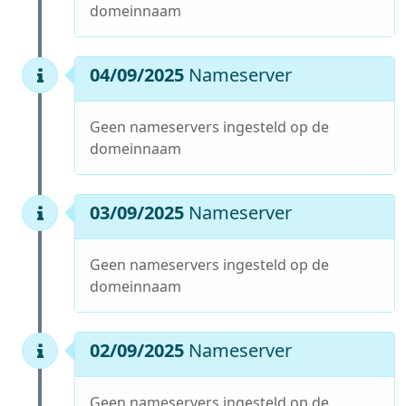
domeinnaam
04/09/2025
Nameserver
Geen nameservers ingesteld op de
domeinnaam
03/09/2025
Nameserver
Geen nameservers ingesteld op de
domeinnaam
02/09/2025
Nameserver
Geen nameservers ingesteld op de