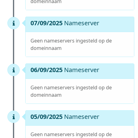
domeinnaam
07/09/2025
Nameserver
Geen nameservers ingesteld op de
domeinnaam
06/09/2025
Nameserver
Geen nameservers ingesteld op de
domeinnaam
05/09/2025
Nameserver
Geen nameservers ingesteld op de