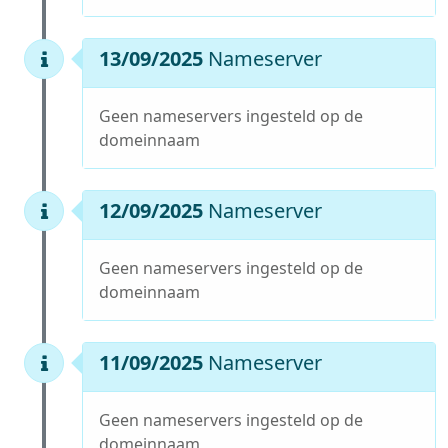
13/09/2025
Nameserver
Geen nameservers ingesteld op de
domeinnaam
12/09/2025
Nameserver
Geen nameservers ingesteld op de
domeinnaam
11/09/2025
Nameserver
Geen nameservers ingesteld op de
domeinnaam