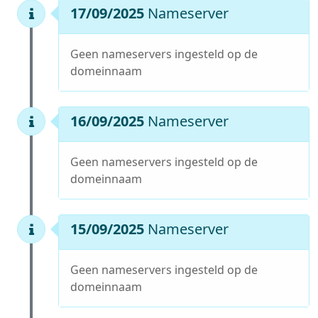
17/09/2025
Nameserver
Geen nameservers ingesteld op de
domeinnaam
16/09/2025
Nameserver
Geen nameservers ingesteld op de
domeinnaam
15/09/2025
Nameserver
Geen nameservers ingesteld op de
domeinnaam