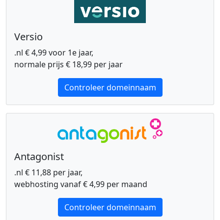
Versio
.nl € 4,99 voor 1e jaar,
normale prijs € 18,99 per jaar
Controleer domeinnaam
Antagonist
.nl € 11,88 per jaar,
webhosting vanaf € 4,99 per maand
Controleer domeinnaam