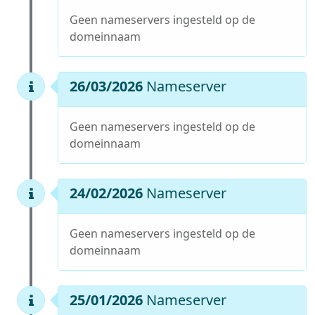
Geen nameservers ingesteld op de
domeinnaam
26/03/2026
Nameserver
Geen nameservers ingesteld op de
domeinnaam
24/02/2026
Nameserver
Geen nameservers ingesteld op de
domeinnaam
25/01/2026
Nameserver