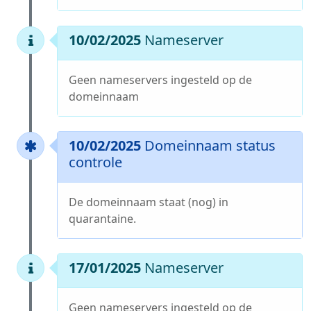
10/02/2025
Nameserver
Geen nameservers ingesteld op de
domeinnaam
10/02/2025
Domeinnaam status
controle
De domeinnaam staat (nog) in
quarantaine.
17/01/2025
Nameserver
Geen nameservers ingesteld op de