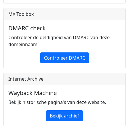
MX Toolbox
DMARC check
Controleer de geldigheid van DMARC van deze
domeinnaam.
Controleer DMARC
Internet Archive
Wayback Machine
Bekijk historische pagina's van deze website.
Bekijk archief