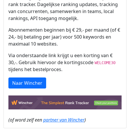
rank tracker. Dagelijkse ranking updates, tracking
van concurrenten, samenwerken in teams, local
rankings, API toegang mogelijk.
Abonnementen beginnen bij € 29,- per maand (of €
24,- bij betaling per jaar) voor 500 keywords en
maximaal 10 websites.
Via onderstaande link krijgt u een korting van €
30,-. Gebruik hiervoor de kortingscode
WELCOME30
tijdens het bestelproces.
Naar Wincher
(of word zelf een
partner van Wincher
)