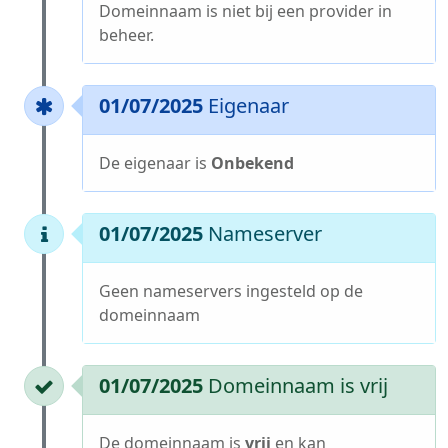
Domeinnaam is niet bij een provider in
beheer.
01/07/2025
Eigenaar
De eigenaar is
Onbekend
01/07/2025
Nameserver
Geen nameservers ingesteld op de
domeinnaam
01/07/2025
Domeinnaam is vrij
De domeinnaam is
vrij
en kan