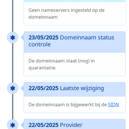
Geen nameservers ingesteld op de
domeinnaam
23/05/2025
Domeinnaam status
controle
De domeinnaam staat (nog) in
quarantaine.
22/05/2025
Laatste wijziging
De domeinnaam is bijgewerkt bij de
SIDN
22/05/2025
Provider