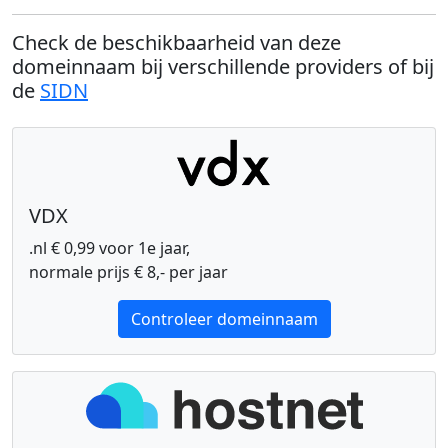
Check de beschikbaarheid van deze
domeinnaam bij verschillende providers of bij
de
SIDN
VDX
.nl € 0,99 voor 1e jaar,
normale prijs € 8,- per jaar
Controleer domeinnaam