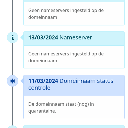
Geen nameservers ingesteld op de
domeinnaam
13/03/2024
Nameserver
Geen nameservers ingesteld op de
domeinnaam
11/03/2024
Domeinnaam status
controle
De domeinnaam staat (nog) in
quarantaine.