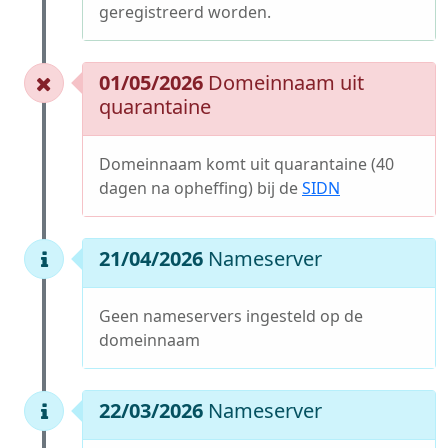
geregistreerd worden.
01/05/2026
Domeinnaam uit
quarantaine
Domeinnaam komt uit quarantaine (40
dagen na opheffing) bij de
SIDN
21/04/2026
Nameserver
Geen nameservers ingesteld op de
domeinnaam
22/03/2026
Nameserver