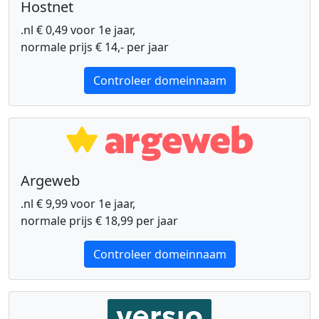
Hostnet
.nl € 0,49 voor 1e jaar,
normale prijs € 14,- per jaar
Controleer domeinnaam
Argeweb
.nl € 9,99 voor 1e jaar,
normale prijs € 18,99 per jaar
Controleer domeinnaam