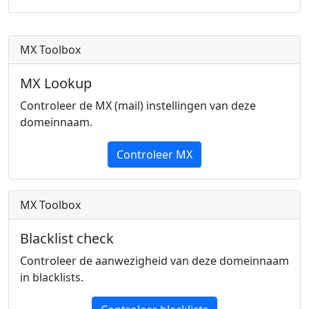
MX Toolbox
MX Lookup
Controleer de MX (mail) instellingen van deze
domeinnaam.
Controleer MX
MX Toolbox
Blacklist check
Controleer de aanwezigheid van deze domeinnaam
in blacklists.