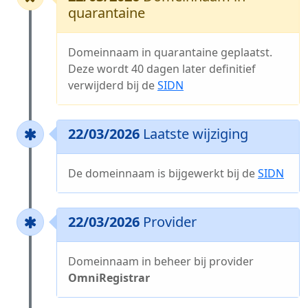
quarantaine
Domeinnaam in quarantaine geplaatst.
Deze wordt 40 dagen later definitief
verwijderd bij de
SIDN
22/03/2026
Laatste wijziging
De domeinnaam is bijgewerkt bij de
SIDN
22/03/2026
Provider
Domeinnaam in beheer bij provider
OmniRegistrar