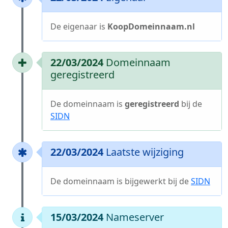
De eigenaar is
KoopDomeinnaam.nl
22/03/2024
Domeinnaam
geregistreerd
De domeinnaam is
geregistreerd
bij de
SIDN
22/03/2024
Laatste wijziging
De domeinnaam is bijgewerkt bij de
SIDN
15/03/2024
Nameserver