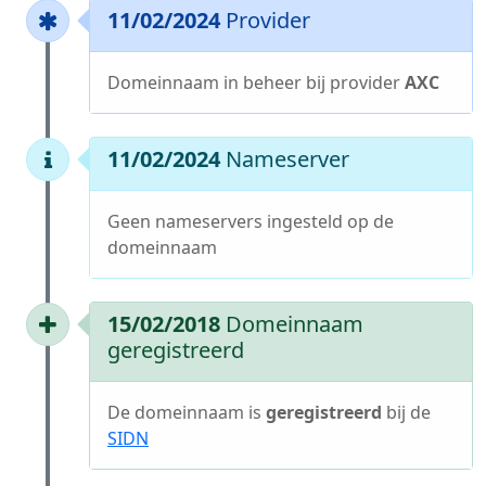
11/02/2024
Provider
Domeinnaam in beheer bij provider
AXC
11/02/2024
Nameserver
Geen nameservers ingesteld op de
domeinnaam
15/02/2018
Domeinnaam
geregistreerd
De domeinnaam is
geregistreerd
bij de
SIDN