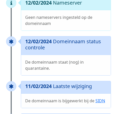
12/02/2024
Nameserver
Geen nameservers ingesteld op de
domeinnaam
12/02/2024
Domeinnaam status
controle
De domeinnaam staat (nog) in
quarantaine.
11/02/2024
Laatste wijziging
De domeinnaam is bijgewerkt bij de
SIDN