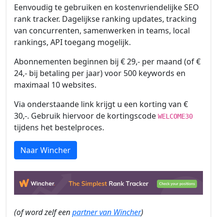
Eenvoudig te gebruiken en kostenvriendelijke SEO
rank tracker. Dagelijkse ranking updates, tracking
van concurrenten, samenwerken in teams, local
rankings, API toegang mogelijk.
Abonnementen beginnen bij € 29,- per maand (of €
24,- bij betaling per jaar) voor 500 keywords en
maximaal 10 websites.
Via onderstaande link krijgt u een korting van €
30,-. Gebruik hiervoor de kortingscode
WELCOME30
tijdens het bestelproces.
Naar Wincher
(of word zelf een
partner van Wincher
)