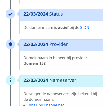
22/03/2024
Status
De domeinnaam is
actief
bij de
SIDN
22/03/2024
Provider
Domeinnaam in beheer bij provider
Domein 158
22/03/2024
Nameserver
De volgende nameservers zijn bekend bij
de domeinnaam:
dns1.p01.nsone.net