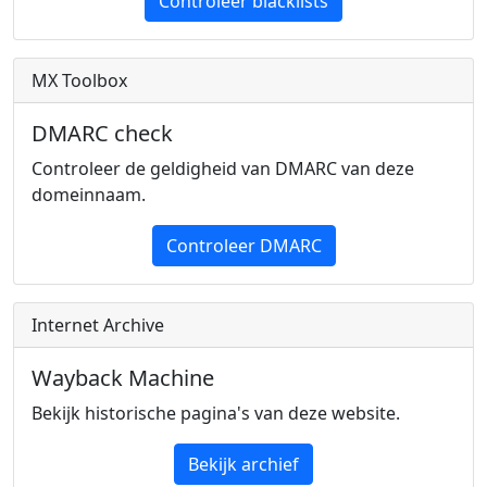
Controleer blacklists
MX Toolbox
DMARC check
Controleer de geldigheid van DMARC van deze
domeinnaam.
Controleer DMARC
Internet Archive
Wayback Machine
Bekijk historische pagina's van deze website.
Bekijk archief