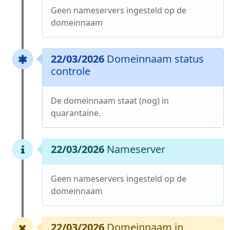
Geen nameservers ingesteld op de
domeinnaam
22/03/2026
Domeinnaam status
controle
De domeinnaam staat (nog) in
quarantaine.
22/03/2026
Nameserver
Geen nameservers ingesteld op de
domeinnaam
22/03/2026
Domeinnaam in