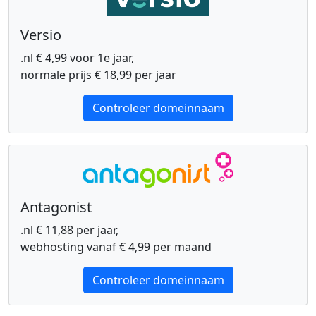
Versio
.nl € 4,99 voor 1e jaar,
normale prijs € 18,99 per jaar
Controleer domeinnaam
Antagonist
.nl € 11,88 per jaar,
webhosting vanaf € 4,99 per maand
Controleer domeinnaam