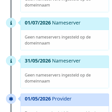
domeinnaam
01/07/2026
Nameserver
Geen nameservers ingesteld op de
domeinnaam
31/05/2026
Nameserver
Geen nameservers ingesteld op de
domeinnaam
01/05/2026
Provider