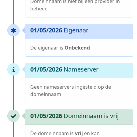
Domeinnaam is niet bij een provider in
beheer.
01/05/2026
Eigenaar
De eigenaar is
Onbekend
01/05/2026
Nameserver
Geen nameservers ingesteld op de
domeinnaam
01/05/2026
Domeinnaam is vrij
De domeinnaam is
vrij
en kan