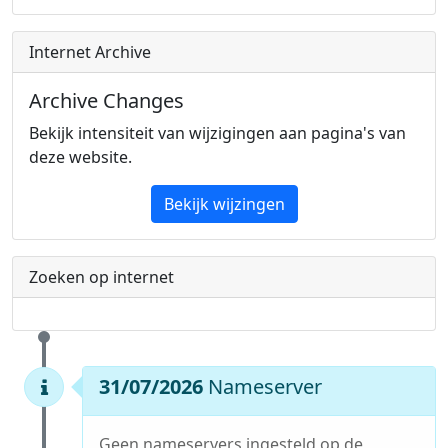
Internet Archive
Archive Changes
Bekijk intensiteit van wijzigingen aan pagina's van
deze website.
Bekijk wijzingen
Zoeken op internet
31/07/2026
Nameserver
Geen nameservers ingesteld op de