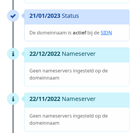
21/01/2023
Status
De domeinnaam is
actief
bij de
SIDN
22/12/2022
Nameserver
Geen nameservers ingesteld op de
domeinnaam
22/11/2022
Nameserver
Geen nameservers ingesteld op de
domeinnaam