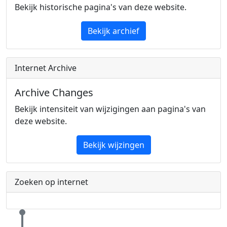
Bekijk historische pagina's van deze website.
Bekijk archief
Internet Archive
Archive Changes
Bekijk intensiteit van wijzigingen aan pagina's van
deze website.
Bekijk wijzingen
Zoeken op internet