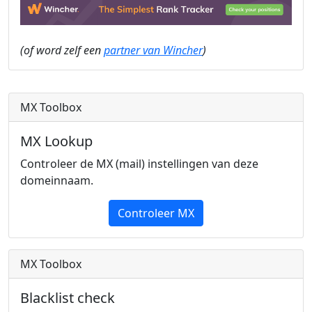
(of word zelf een
partner van Wincher
)
MX Toolbox
MX Lookup
Controleer de MX (mail) instellingen van deze
domeinnaam.
Controleer MX
MX Toolbox
Blacklist check