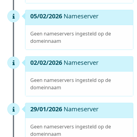
05/02/2026
Nameserver
Geen nameservers ingesteld op de
domeinnaam
02/02/2026
Nameserver
Geen nameservers ingesteld op de
domeinnaam
29/01/2026
Nameserver
Geen nameservers ingesteld op de
domeinnaam