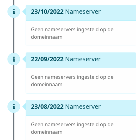
23/10/2022
Nameserver
Geen nameservers ingesteld op de
domeinnaam
22/09/2022
Nameserver
Geen nameservers ingesteld op de
domeinnaam
23/08/2022
Nameserver
Geen nameservers ingesteld op de
domeinnaam