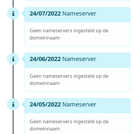
24/07/2022
Nameserver
Geen nameservers ingesteld op de
domeinnaam
24/06/2022
Nameserver
Geen nameservers ingesteld op de
domeinnaam
24/05/2022
Nameserver
Geen nameservers ingesteld op de
domeinnaam