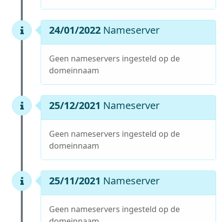
24/01/2022
Nameserver
Geen nameservers ingesteld op de
domeinnaam
25/12/2021
Nameserver
Geen nameservers ingesteld op de
domeinnaam
25/11/2021
Nameserver
Geen nameservers ingesteld op de
domeinnaam