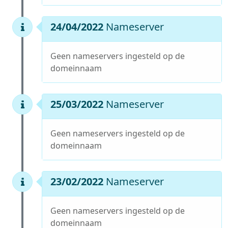
24/04/2022
Nameserver
Geen nameservers ingesteld op de
domeinnaam
25/03/2022
Nameserver
Geen nameservers ingesteld op de
domeinnaam
23/02/2022
Nameserver
Geen nameservers ingesteld op de
domeinnaam