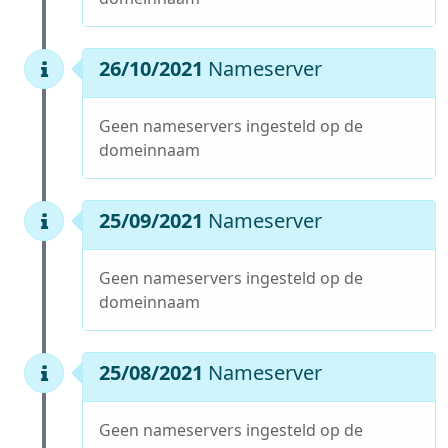
26/10/2021
Nameserver
Geen nameservers ingesteld op de
domeinnaam
25/09/2021
Nameserver
Geen nameservers ingesteld op de
domeinnaam
25/08/2021
Nameserver
Geen nameservers ingesteld op de