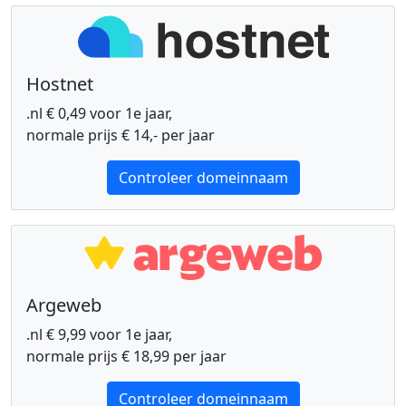
Hostnet
.nl € 0,49 voor 1e jaar,
normale prijs € 14,- per jaar
Controleer domeinnaam
Argeweb
.nl € 9,99 voor 1e jaar,
normale prijs € 18,99 per jaar
Controleer domeinnaam