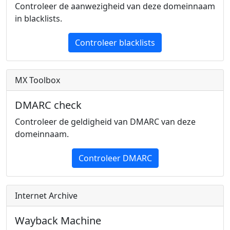
Controleer de aanwezigheid van deze domeinnaam
in blacklists.
Controleer blacklists
MX Toolbox
DMARC check
Controleer de geldigheid van DMARC van deze
domeinnaam.
Controleer DMARC
Internet Archive
Wayback Machine