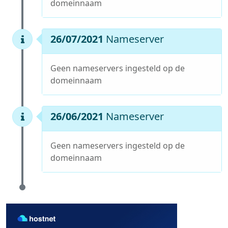
domeinnaam
26/07/2021
Nameserver
Geen nameservers ingesteld op de
domeinnaam
26/06/2021
Nameserver
Geen nameservers ingesteld op de
domeinnaam