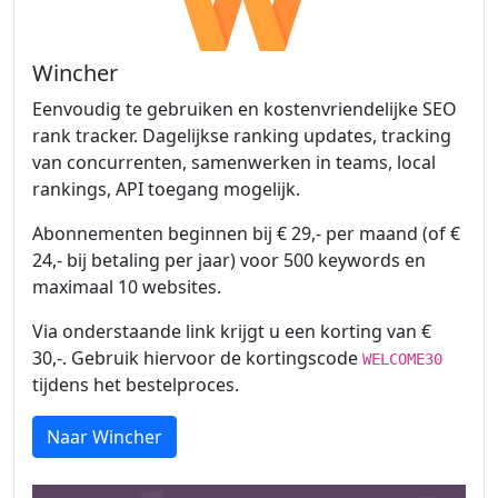
Wincher
Eenvoudig te gebruiken en kostenvriendelijke SEO
rank tracker. Dagelijkse ranking updates, tracking
van concurrenten, samenwerken in teams, local
rankings, API toegang mogelijk.
Abonnementen beginnen bij € 29,- per maand (of €
24,- bij betaling per jaar) voor 500 keywords en
maximaal 10 websites.
Via onderstaande link krijgt u een korting van €
30,-. Gebruik hiervoor de kortingscode
WELCOME30
tijdens het bestelproces.
Naar Wincher