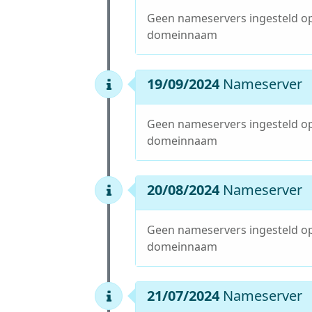
Geen nameservers ingesteld o
domeinnaam
19/09/2024
Nameserver
Geen nameservers ingesteld o
domeinnaam
20/08/2024
Nameserver
Geen nameservers ingesteld o
domeinnaam
21/07/2024
Nameserver