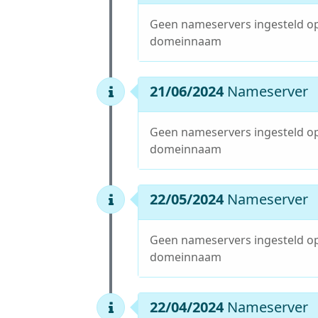
Geen nameservers ingesteld o
domeinnaam
21/06/2024
Nameserver
Geen nameservers ingesteld o
domeinnaam
22/05/2024
Nameserver
Geen nameservers ingesteld o
domeinnaam
22/04/2024
Nameserver