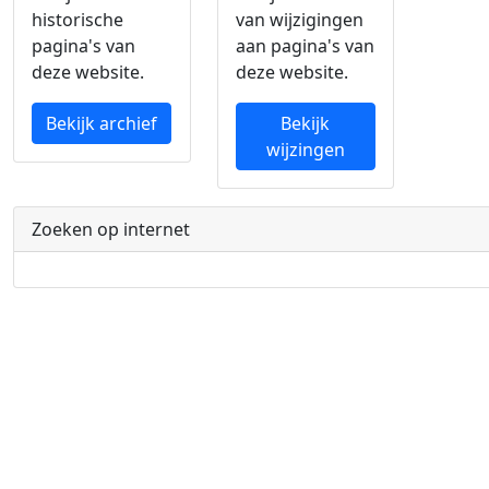
historische
van wijzigingen
pagina's van
aan pagina's van
deze website.
deze website.
Bekijk archief
Bekijk
wijzingen
Zoeken op internet