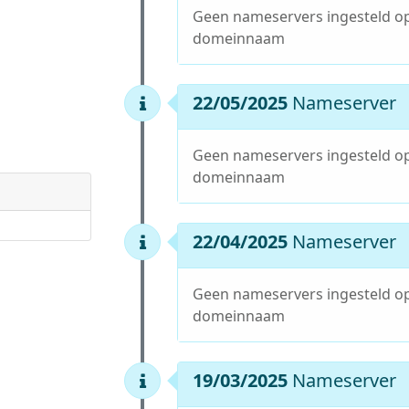
Geen nameservers ingesteld o
domeinnaam
22/05/2025
Nameserver
Geen nameservers ingesteld o
domeinnaam
22/04/2025
Nameserver
Geen nameservers ingesteld o
domeinnaam
19/03/2025
Nameserver