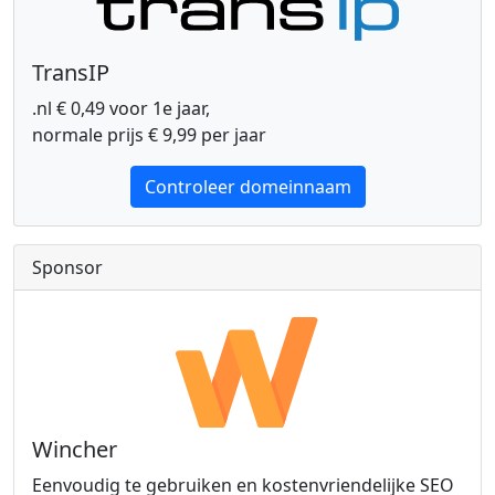
TransIP
.nl € 0,49 voor 1e jaar,
normale prijs € 9,99 per jaar
Controleer domeinnaam
Sponsor
Wincher
Eenvoudig te gebruiken en kostenvriendelijke SEO