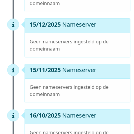
domeinnaam
15/12/2025
Nameserver
Geen nameservers ingesteld op de
domeinnaam
15/11/2025
Nameserver
Geen nameservers ingesteld op de
domeinnaam
16/10/2025
Nameserver
Geen nameservers ingesteld op de