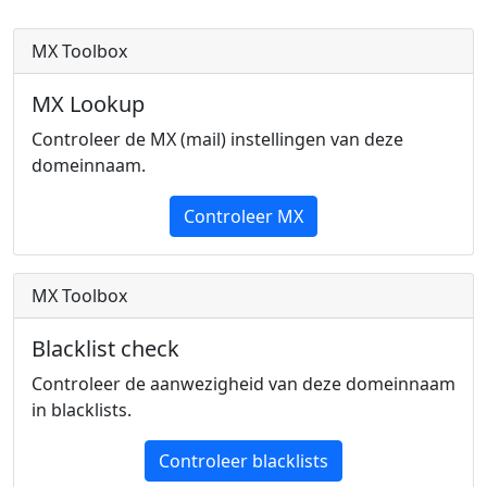
MX Toolbox
MX Lookup
Controleer de MX (mail) instellingen van deze
domeinnaam.
Controleer MX
MX Toolbox
Blacklist check
Controleer de aanwezigheid van deze domeinnaam
in blacklists.
Controleer blacklists