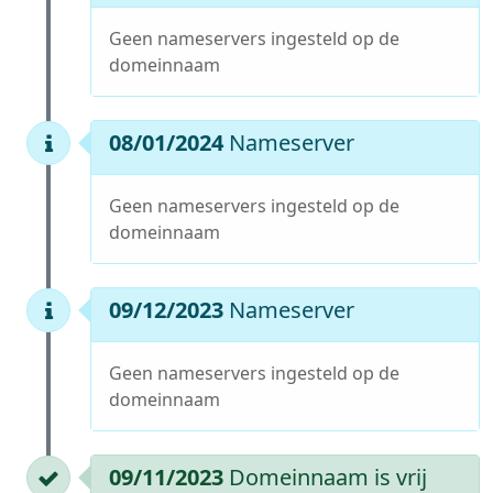
Geen nameservers ingesteld op de
domeinnaam
08/01/2024
Nameserver
Geen nameservers ingesteld op de
domeinnaam
09/12/2023
Nameserver
Geen nameservers ingesteld op de
domeinnaam
09/11/2023
Domeinnaam is vrij