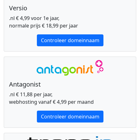
Versio
.nl € 4,99 voor 1e jaar,
normale prijs € 18,99 per jaar
Controleer domeinnaam
Antagonist
.nl € 11,88 per jaar,
webhosting vanaf € 4,99 per maand
Controleer domeinnaam