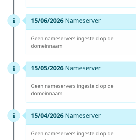
15/06/2026
Nameserver
Geen nameservers ingesteld op de
domeinnaam
15/05/2026
Nameserver
Geen nameservers ingesteld op de
domeinnaam
15/04/2026
Nameserver
Geen nameservers ingesteld op de