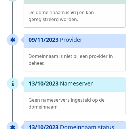
De domeinnaam is
vrij
en kan
geregistreerd worden.
09/11/2023
Provider
Domeinnaam is niet bij een provider in
beheer.
13/10/2023
Nameserver
Geen nameservers ingesteld op de
domeinnaam
13/10/2023
Domeinnaam status