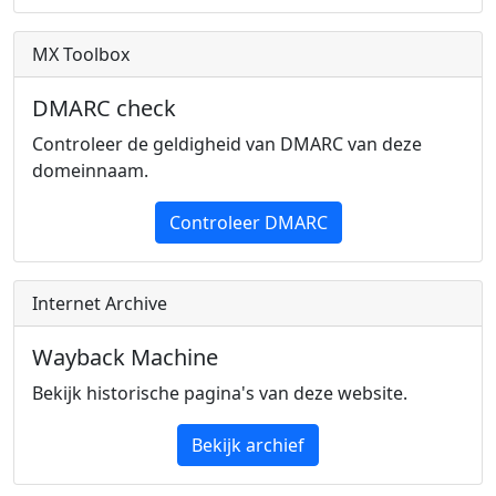
MX Toolbox
DMARC check
Controleer de geldigheid van DMARC van deze
domeinnaam.
Controleer DMARC
Internet Archive
Wayback Machine
Bekijk historische pagina's van deze website.
Bekijk archief