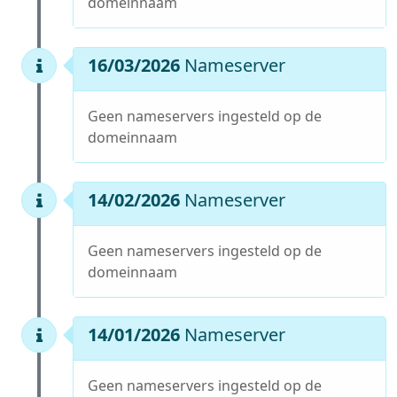
domeinnaam
16/03/2026
Nameserver
Geen nameservers ingesteld op de
domeinnaam
14/02/2026
Nameserver
Geen nameservers ingesteld op de
domeinnaam
14/01/2026
Nameserver
Geen nameservers ingesteld op de