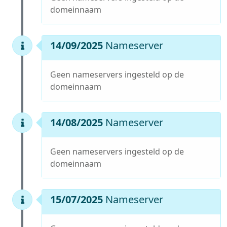
domeinnaam
14/09/2025
Nameserver
Geen nameservers ingesteld op de
domeinnaam
14/08/2025
Nameserver
Geen nameservers ingesteld op de
domeinnaam
15/07/2025
Nameserver