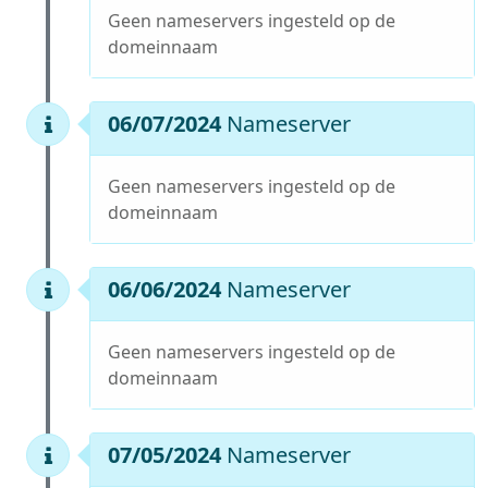
Geen nameservers ingesteld op de
domeinnaam
06/07/2024
Nameserver
Geen nameservers ingesteld op de
domeinnaam
06/06/2024
Nameserver
Geen nameservers ingesteld op de
domeinnaam
07/05/2024
Nameserver