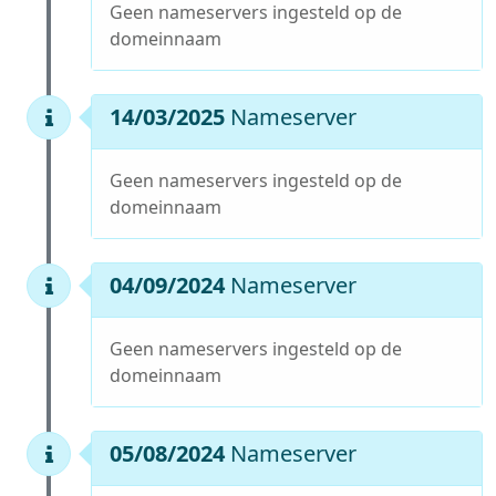
Geen nameservers ingesteld op de
domeinnaam
14/03/2025
Nameserver
Geen nameservers ingesteld op de
domeinnaam
04/09/2024
Nameserver
Geen nameservers ingesteld op de
domeinnaam
05/08/2024
Nameserver