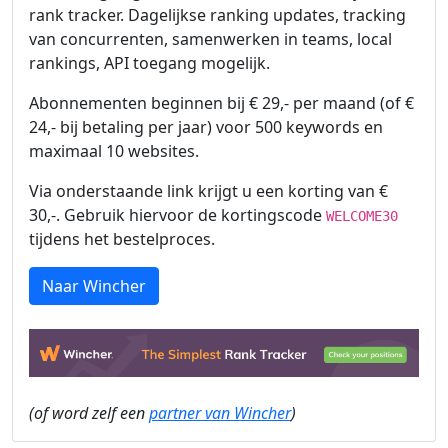
rank tracker. Dagelijkse ranking updates, tracking
van concurrenten, samenwerken in teams, local
rankings, API toegang mogelijk.
Abonnementen beginnen bij € 29,- per maand (of €
24,- bij betaling per jaar) voor 500 keywords en
maximaal 10 websites.
Via onderstaande link krijgt u een korting van €
30,-. Gebruik hiervoor de kortingscode
WELCOME30
tijdens het bestelproces.
Naar Wincher
(of word zelf een
partner van Wincher
)