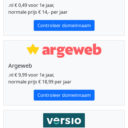
.nl € 0,49 voor 1e jaar,
normale prijs € 14,- per jaar
Controleer domeinnaam
Argeweb
.nl € 9,99 voor 1e jaar,
normale prijs € 18,99 per jaar
Controleer domeinnaam