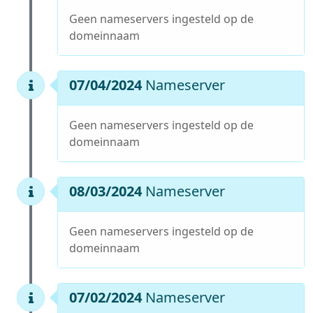
Geen nameservers ingesteld op de
domeinnaam
07/04/2024
Nameserver
Geen nameservers ingesteld op de
domeinnaam
08/03/2024
Nameserver
Geen nameservers ingesteld op de
domeinnaam
07/02/2024
Nameserver