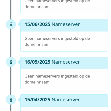
Geen nameservers ingesteld op de
domeinnaam
15/06/2025
Nameserver
Geen nameservers ingesteld op de
domeinnaam
16/05/2025
Nameserver
Geen nameservers ingesteld op de
domeinnaam
15/04/2025
Nameserver