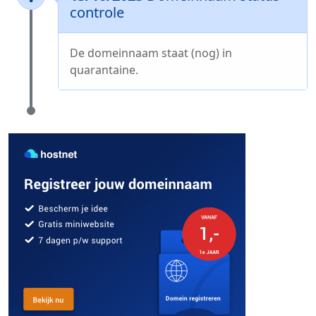
controle
De domeinnaam staat (nog) in
quarantaine.