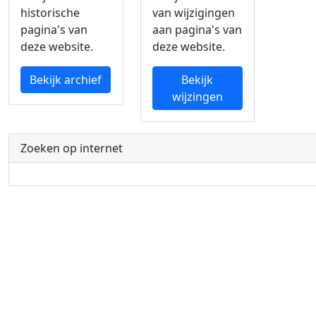
historische
van wijzigingen
pagina's van
aan pagina's van
deze website.
deze website.
Bekijk archief
Bekijk
wijzingen
Zoeken op internet