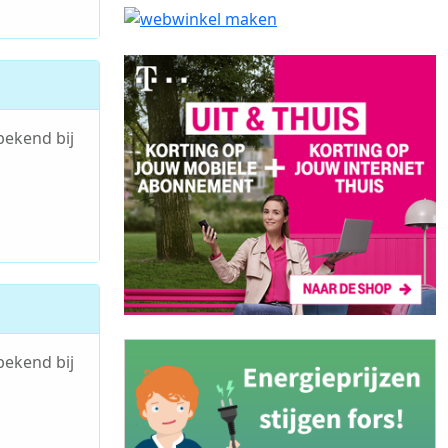
bekend bij
bekend bij