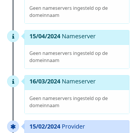
Geen nameservers ingesteld op de
domeinnaam
15/04/2024
Nameserver
Geen nameservers ingesteld op de
domeinnaam
16/03/2024
Nameserver
Geen nameservers ingesteld op de
domeinnaam
15/02/2024
Provider