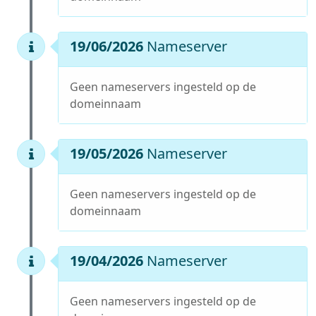
19/06/2026
Nameserver
Geen nameservers ingesteld op de
domeinnaam
19/05/2026
Nameserver
Geen nameservers ingesteld op de
domeinnaam
19/04/2026
Nameserver
Geen nameservers ingesteld op de