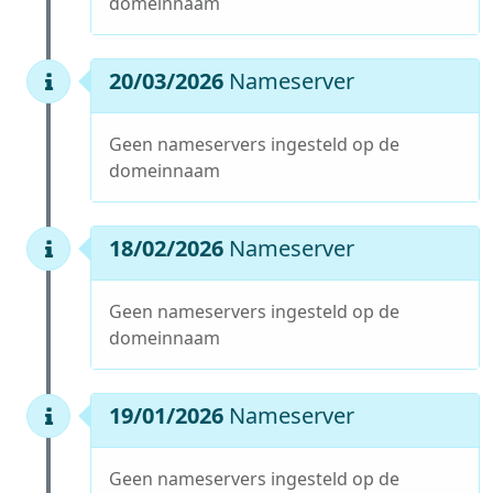
domeinnaam
20/03/2026
Nameserver
Geen nameservers ingesteld op de
domeinnaam
18/02/2026
Nameserver
Geen nameservers ingesteld op de
domeinnaam
19/01/2026
Nameserver
Geen nameservers ingesteld op de