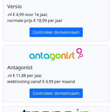
Versio
.nl € 4,99 voor 1e jaar,
normale prijs € 18,99 per jaar
Controleer domeinnaam
Antagonist
.nl € 11,88 per jaar,
webhosting vanaf € 4,99 per maand
Controleer domeinnaam