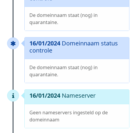
De domeinnaam staat (nog) in
quarantaine.
16/01/2024
Domeinnaam status
controle
De domeinnaam staat (nog) in
quarantaine.
16/01/2024
Nameserver
Geen nameservers ingesteld op de
domeinnaam