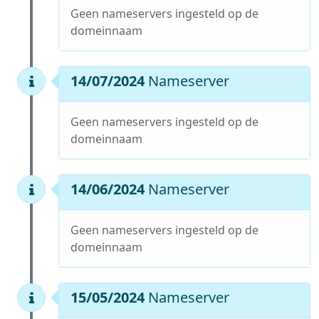
Geen nameservers ingesteld op de
domeinnaam
14/07/2024
Nameserver
Geen nameservers ingesteld op de
domeinnaam
14/06/2024
Nameserver
Geen nameservers ingesteld op de
domeinnaam
15/05/2024
Nameserver