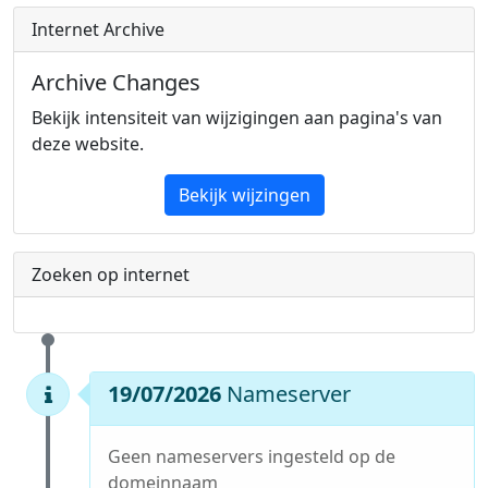
Internet Archive
Archive Changes
Bekijk intensiteit van wijzigingen aan pagina's van
deze website.
Bekijk wijzingen
Zoeken op internet
19/07/2026
Nameserver
Geen nameservers ingesteld op de
domeinnaam