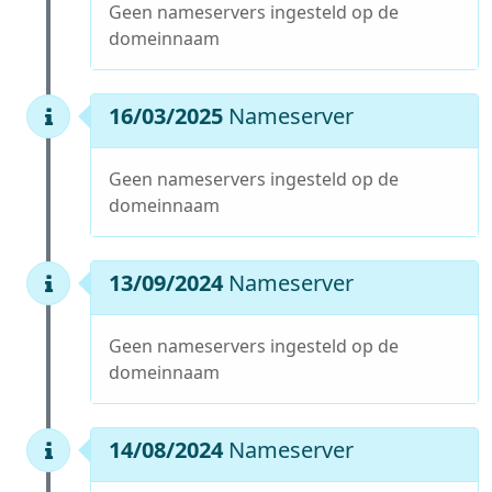
Geen nameservers ingesteld op de
domeinnaam
16/03/2025
Nameserver
Geen nameservers ingesteld op de
domeinnaam
13/09/2024
Nameserver
Geen nameservers ingesteld op de
domeinnaam
14/08/2024
Nameserver