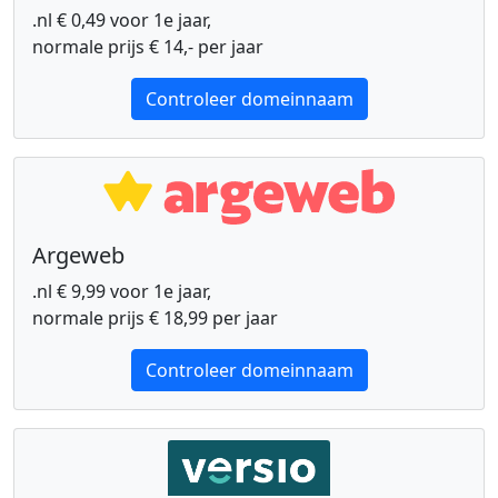
.nl € 0,49 voor 1e jaar,
normale prijs € 14,- per jaar
Controleer domeinnaam
Argeweb
.nl € 9,99 voor 1e jaar,
normale prijs € 18,99 per jaar
Controleer domeinnaam