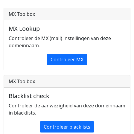
MX Toolbox
MX Lookup
Controleer de MX (mail) instellingen van deze
domeinnaam.
Controleer MX
MX Toolbox
Blacklist check
Controleer de aanwezigheid van deze domeinnaam
in blacklists.
Controleer blacklists