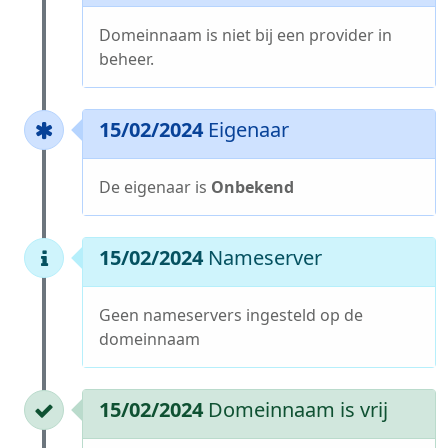
Domeinnaam is niet bij een provider in
beheer.
15/02/2024
Eigenaar
De eigenaar is
Onbekend
15/02/2024
Nameserver
Geen nameservers ingesteld op de
domeinnaam
15/02/2024
Domeinnaam is vrij