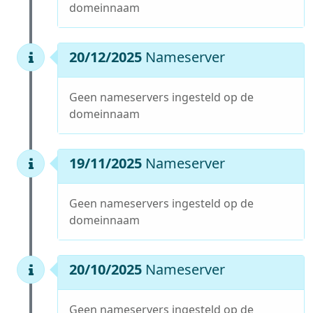
domeinnaam
20/12/2025
Nameserver
Geen nameservers ingesteld op de
domeinnaam
19/11/2025
Nameserver
Geen nameservers ingesteld op de
domeinnaam
20/10/2025
Nameserver
Geen nameservers ingesteld op de