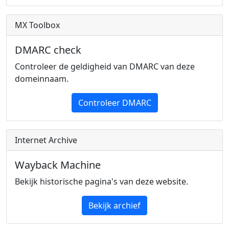
MX Toolbox
DMARC check
Controleer de geldigheid van DMARC van deze
domeinnaam.
Controleer DMARC
Internet Archive
Wayback Machine
Bekijk historische pagina's van deze website.
Bekijk archief