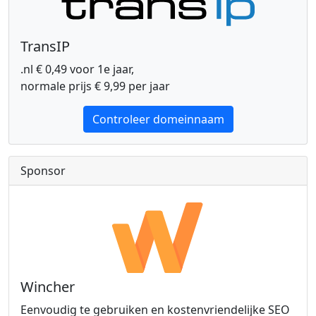
TransIP
.nl € 0,49 voor 1e jaar,
normale prijs € 9,99 per jaar
Controleer domeinnaam
Sponsor
Wincher
Eenvoudig te gebruiken en kostenvriendelijke SEO