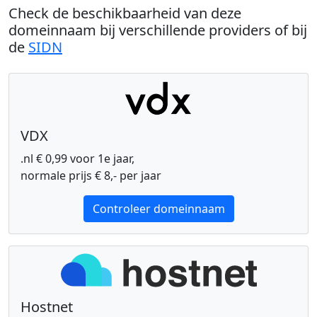
Check de beschikbaarheid van deze
domeinnaam bij verschillende providers of bij
de
SIDN
VDX
.nl € 0,99 voor 1e jaar,
normale prijs € 8,- per jaar
Controleer domeinnaam
Hostnet