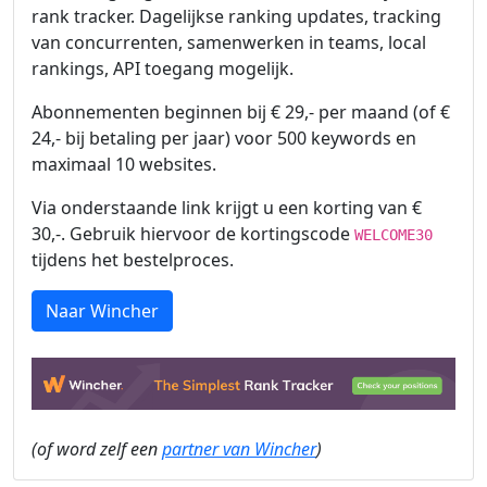
rank tracker. Dagelijkse ranking updates, tracking
van concurrenten, samenwerken in teams, local
rankings, API toegang mogelijk.
Abonnementen beginnen bij € 29,- per maand (of €
24,- bij betaling per jaar) voor 500 keywords en
maximaal 10 websites.
Via onderstaande link krijgt u een korting van €
30,-. Gebruik hiervoor de kortingscode
WELCOME30
tijdens het bestelproces.
Naar Wincher
(of word zelf een
partner van Wincher
)