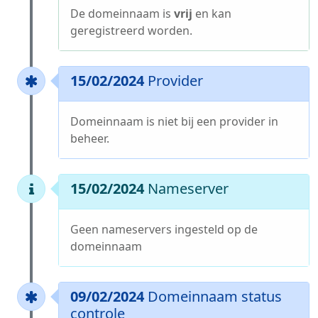
De domeinnaam is
vrij
en kan
geregistreerd worden.
15/02/2024
Provider
Domeinnaam is niet bij een provider in
beheer.
15/02/2024
Nameserver
Geen nameservers ingesteld op de
domeinnaam
09/02/2024
Domeinnaam status
controle