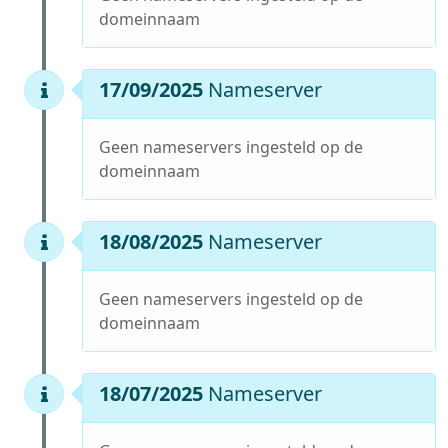
domeinnaam
17/09/2025
Nameserver
Geen nameservers ingesteld op de
domeinnaam
18/08/2025
Nameserver
Geen nameservers ingesteld op de
domeinnaam
18/07/2025
Nameserver