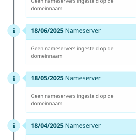
Geen nameservers ingesteld op de
domeinnaam
18/06/2025
Nameserver
Geen nameservers ingesteld op de
domeinnaam
18/05/2025
Nameserver
Geen nameservers ingesteld op de
domeinnaam
18/04/2025
Nameserver