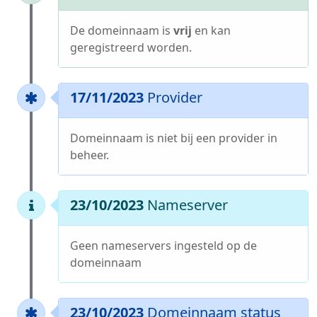
De domeinnaam is
vrij
en kan
geregistreerd worden.
17/11/2023
Provider
Domeinnaam is niet bij een provider in
beheer.
23/10/2023
Nameserver
Geen nameservers ingesteld op de
domeinnaam
23/10/2023
Domeinnaam status