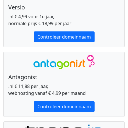
Versio
.nl € 4,99 voor 1e jaar,
normale prijs € 18,99 per jaar
Controleer domeinnaam
Antagonist
.nl € 11,88 per jaar,
webhosting vanaf € 4,99 per maand
Controleer domeinnaam