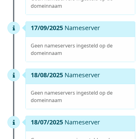
domeinnaam
17/09/2025
Nameserver
Geen nameservers ingesteld op de
domeinnaam
18/08/2025
Nameserver
Geen nameservers ingesteld op de
domeinnaam
18/07/2025
Nameserver