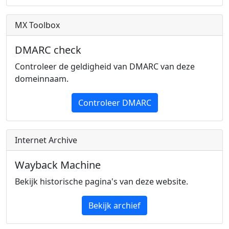
MX Toolbox
DMARC check
Controleer de geldigheid van DMARC van deze
domeinnaam.
Controleer DMARC
Internet Archive
Wayback Machine
Bekijk historische pagina's van deze website.
Bekijk archief