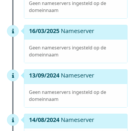
Geen nameservers ingesteld op de
domeinnaam
16/03/2025
Nameserver
Geen nameservers ingesteld op de
domeinnaam
13/09/2024
Nameserver
Geen nameservers ingesteld op de
domeinnaam
14/08/2024
Nameserver