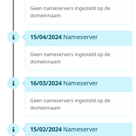
Geen nameservers ingesteld op de
domeinnaam
15/04/2024
Nameserver
Geen nameservers ingesteld op de
domeinnaam
16/03/2024
Nameserver
Geen nameservers ingesteld op de
domeinnaam
15/02/2024
Nameserver