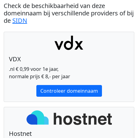
Check de beschikbaarheid van deze
domeinnaam bij verschillende providers of bij
de
SIDN
VDX
.nl € 0,99 voor 1e jaar,
normale prijs € 8,- per jaar
Controleer domeinnaam
Hostnet