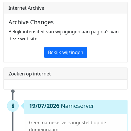
Internet Archive
Archive Changes
Bekijk intensiteit van wijzigingen aan pagina's van
deze website.
Bekijk wijzingen
Zoeken op internet
19/07/2026
Nameserver
Geen nameservers ingesteld op de
domeinnaam