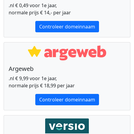
.nl € 0,49 voor 1e jaar,
normale prijs € 14,- per jaar
Controleer domeinnaam
Argeweb
.nl € 9,99 voor 1e jaar,
normale prijs € 18,99 per jaar
Controleer domeinnaam