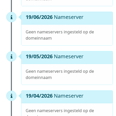
19/06/2026
Nameserver
Geen nameservers ingesteld op de
domeinnaam
19/05/2026
Nameserver
Geen nameservers ingesteld op de
domeinnaam
19/04/2026
Nameserver
Geen nameservers ingesteld op de