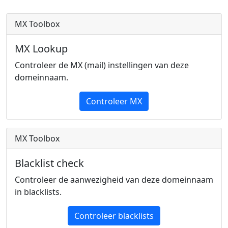
MX Toolbox
MX Lookup
Controleer de MX (mail) instellingen van deze
domeinnaam.
Controleer MX
MX Toolbox
Blacklist check
Controleer de aanwezigheid van deze domeinnaam
in blacklists.
Controleer blacklists