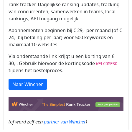
rank tracker. Dagelijkse ranking updates, tracking
van concurrenten, samenwerken in teams, local
rankings, API toegang mogelijk.
Abonnementen beginnen bij € 29,- per maand (of €
24,- bij betaling per jaar) voor 500 keywords en
maximaal 10 websites.
Via onderstaande link krijgt u een korting van €
30,-. Gebruik hiervoor de kortingscode
WELCOME30
tijdens het bestelproces.
Naar Wincher
(of word zelf een
partner van Wincher
)