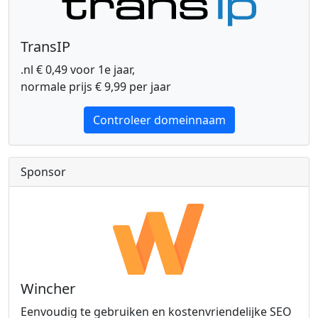
TransIP
.nl € 0,49 voor 1e jaar,
normale prijs € 9,99 per jaar
Controleer domeinnaam
Sponsor
Wincher
Eenvoudig te gebruiken en kostenvriendelijke SEO