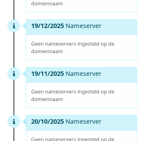
domeinnaam
19/12/2025
Nameserver
Geen nameservers ingesteld op de
domeinnaam
19/11/2025
Nameserver
Geen nameservers ingesteld op de
domeinnaam
20/10/2025
Nameserver
Geen nameservers ingesteld op de