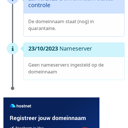
controle
De domeinnaam staat (nog) in
quarantaine.
23/10/2023
Nameserver
Geen nameservers ingesteld op de
domeinnaam