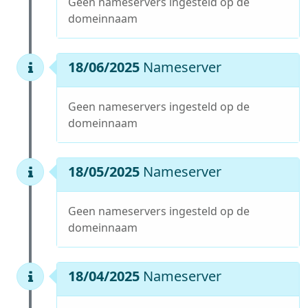
Geen nameservers ingesteld op de
domeinnaam
18/06/2025
Nameserver
Geen nameservers ingesteld op de
domeinnaam
18/05/2025
Nameserver
Geen nameservers ingesteld op de
domeinnaam
18/04/2025
Nameserver