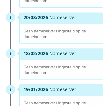
domeinnaam
20/03/2026
Nameserver
Geen nameservers ingesteld op de
domeinnaam
18/02/2026
Nameserver
Geen nameservers ingesteld op de
domeinnaam
19/01/2026
Nameserver
Geen nameservers ingesteld op de