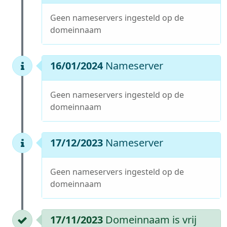
Geen nameservers ingesteld op de
domeinnaam
16/01/2024
Nameserver
Geen nameservers ingesteld op de
domeinnaam
17/12/2023
Nameserver
Geen nameservers ingesteld op de
domeinnaam
17/11/2023
Domeinnaam is vrij