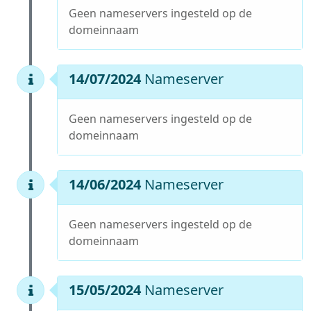
Geen nameservers ingesteld op de
domeinnaam
14/07/2024
Nameserver
Geen nameservers ingesteld op de
domeinnaam
14/06/2024
Nameserver
Geen nameservers ingesteld op de
domeinnaam
15/05/2024
Nameserver