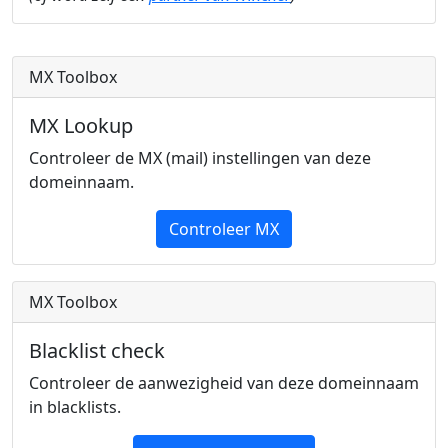
MX Toolbox
MX Lookup
Controleer de MX (mail) instellingen van deze
domeinnaam.
Controleer MX
MX Toolbox
Blacklist check
Controleer de aanwezigheid van deze domeinnaam
in blacklists.