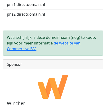
pns1.directdomain.nl
pns2.directdomain.nl
Waarschijnlijk is deze domeinnaam (nog) te koop.
Kijk voor meer informatie
de website van
Commercive B.V.
Sponsor
Wincher