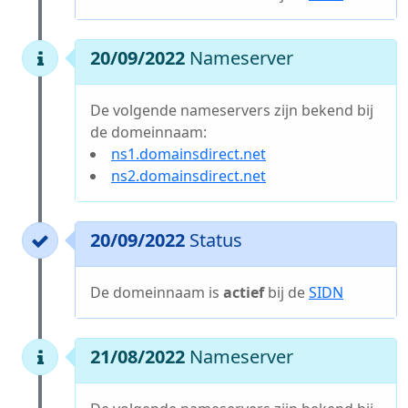
20/09/2022
Nameserver
De volgende nameservers zijn bekend bij
de domeinnaam:
ns1.domainsdirect.net
ns2.domainsdirect.net
20/09/2022
Status
De domeinnaam is
actief
bij de
SIDN
21/08/2022
Nameserver