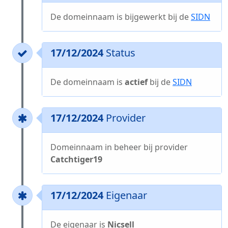
De domeinnaam is bijgewerkt bij de
SIDN
17/12/2024
Status
De domeinnaam is
actief
bij de
SIDN
17/12/2024
Provider
Domeinnaam in beheer bij provider
Catchtiger19
17/12/2024
Eigenaar
De eigenaar is
Nicsell