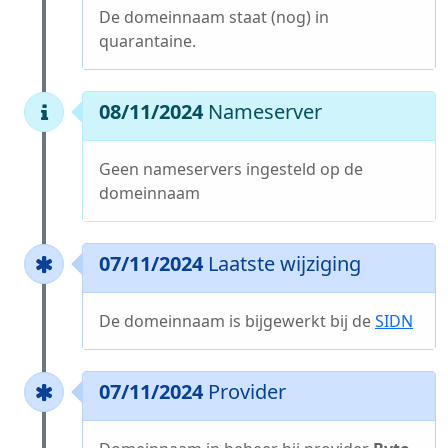
De domeinnaam staat (nog) in
quarantaine.
08/11/2024
Nameserver
Geen nameservers ingesteld op de
domeinnaam
07/11/2024
Laatste wijziging
De domeinnaam is bijgewerkt bij de
SIDN
07/11/2024
Provider