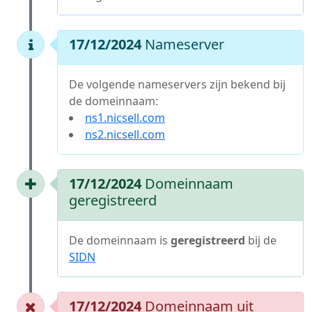
17/12/2024
Nameserver
De volgende nameservers zijn bekend bij
de domeinnaam:
ns1.nicsell.com
ns2.nicsell.com
17/12/2024
Domeinnaam
geregistreerd
De domeinnaam is
geregistreerd
bij de
SIDN
17/12/2024
Domeinnaam uit