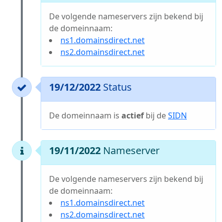
De volgende nameservers zijn bekend bij
de domeinnaam:
ns1.domainsdirect.net
ns2.domainsdirect.net
19/12/2022
Status
De domeinnaam is
actief
bij de
SIDN
19/11/2022
Nameserver
De volgende nameservers zijn bekend bij
de domeinnaam:
ns1.domainsdirect.net
ns2.domainsdirect.net