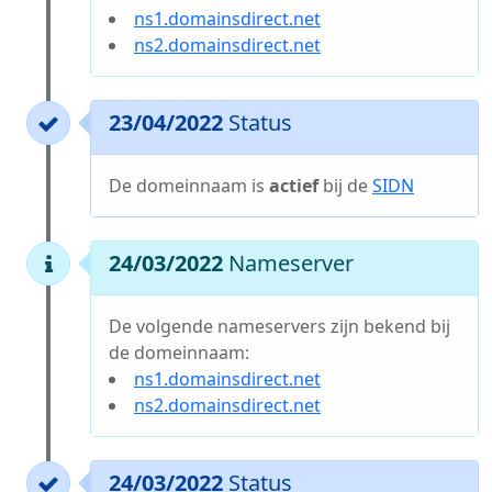
ns1.domainsdirect.net
ns2.domainsdirect.net
23/04/2022
Status
De domeinnaam is
actief
bij de
SIDN
24/03/2022
Nameserver
De volgende nameservers zijn bekend bij
de domeinnaam:
ns1.domainsdirect.net
ns2.domainsdirect.net
24/03/2022
Status