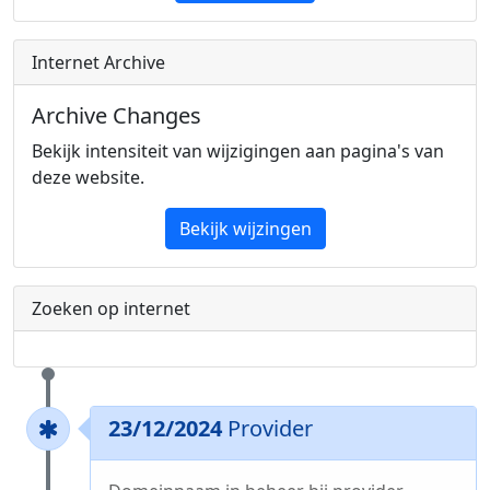
Internet Archive
Archive Changes
Bekijk intensiteit van wijzigingen aan pagina's van
deze website.
Bekijk wijzingen
Zoeken op internet
23/12/2024
Provider