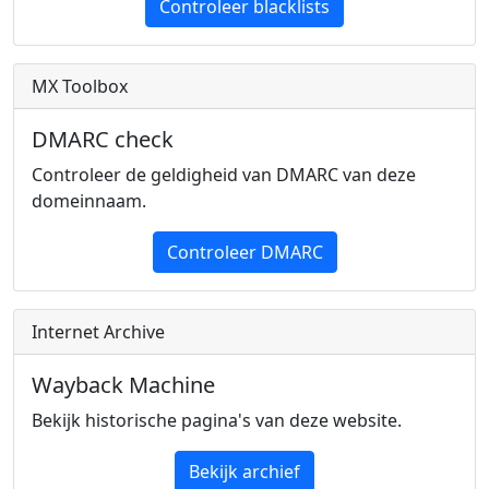
Controleer blacklists
MX Toolbox
DMARC check
Controleer de geldigheid van DMARC van deze
domeinnaam.
Controleer DMARC
Internet Archive
Wayback Machine
Bekijk historische pagina's van deze website.
Bekijk archief