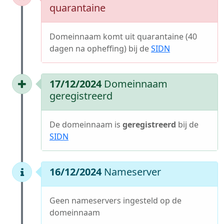
quarantaine
Domeinnaam komt uit quarantaine (40
dagen na opheffing) bij de
SIDN
17/12/2024
Domeinnaam
geregistreerd
De domeinnaam is
geregistreerd
bij de
SIDN
16/12/2024
Nameserver
Geen nameservers ingesteld op de
domeinnaam