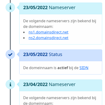
23/05/2022
Nameserver
De volgende nameservers zijn bekend bij
de domeinnaam:
ns1.domainsdirect.net
ns2.domainsdirect.net
23/05/2022
Status
De domeinnaam is
actief
bij de
SIDN
23/04/2022
Nameserver
De volgende nameservers zijn bekend bij
de domeinnaam: