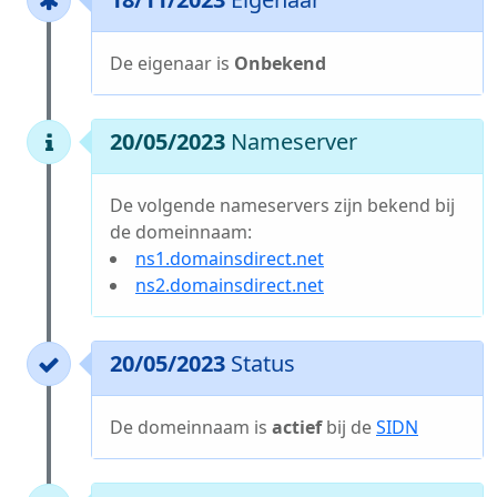
De eigenaar is
Onbekend
20/05/2023
Nameserver
De volgende nameservers zijn bekend bij
de domeinnaam:
ns1.domainsdirect.net
ns2.domainsdirect.net
20/05/2023
Status
De domeinnaam is
actief
bij de
SIDN