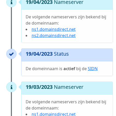
19/04/2023
Nameserver
De volgende nameservers zijn bekend bij
de domeinnaam:
ns1.domainsdirect.net
ns2.domainsdirect.net
19/04/2023
Status
De domeinnaam is
actief
bij de
SIDN
19/03/2023
Nameserver
De volgende nameservers zijn bekend bij
de domeinnaam:
ns1.domainsdirect.net