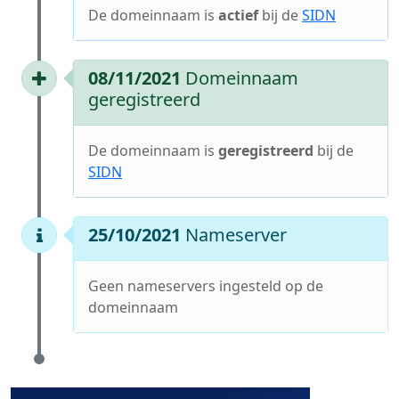
De domeinnaam is
actief
bij de
SIDN
08/11/2021
Domeinnaam
geregistreerd
De domeinnaam is
geregistreerd
bij de
SIDN
25/10/2021
Nameserver
Geen nameservers ingesteld op de
domeinnaam