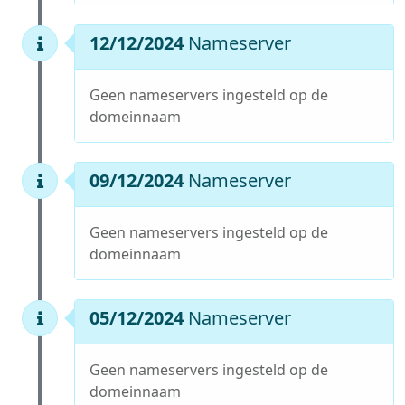
12/12/2024
Nameserver
Geen nameservers ingesteld op de
domeinnaam
09/12/2024
Nameserver
Geen nameservers ingesteld op de
domeinnaam
05/12/2024
Nameserver
Geen nameservers ingesteld op de
domeinnaam