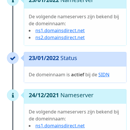
De volgende nameservers zijn bekend bij
de domeinnaam:
ns1.domainsdirect.net
ns2.domainsdirect.net
23/01/2022
Status
De domeinnaam is
actief
bij de
SIDN
24/12/2021
Nameserver
De volgende nameservers zijn bekend bij
de domeinnaam:
ns1.domainsdirect.net