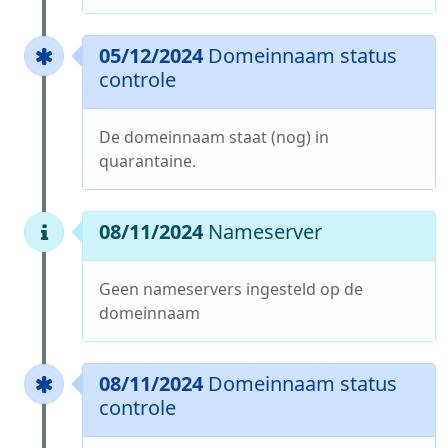
05/12/2024
Domeinnaam status
controle
De domeinnaam staat (nog) in
quarantaine.
08/11/2024
Nameserver
Geen nameservers ingesteld op de
domeinnaam
08/11/2024
Domeinnaam status
controle