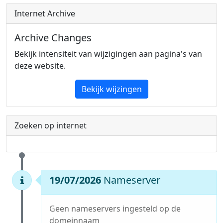
Internet Archive
Archive Changes
Bekijk intensiteit van wijzigingen aan pagina's van
deze website.
Bekijk wijzingen
Zoeken op internet
19/07/2026
Nameserver
Geen nameservers ingesteld op de
domeinnaam