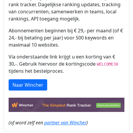
rank tracker. Dagelijkse ranking updates, tracking
van concurrenten, samenwerken in teams, local
rankings, API toegang mogelijk.
Abonnementen beginnen bij € 29,- per maand (of €
24,- bij betaling per jaar) voor 500 keywords en
maximaal 10 websites.
Via onderstaande link krijgt u een korting van €
30,-. Gebruik hiervoor de kortingscode
WELCOME30
tijdens het bestelproces.
Naar Wincher
(of word zelf een
partner van Wincher
)