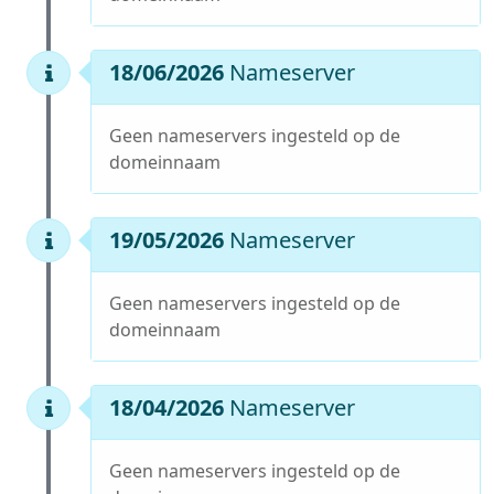
18/06/2026
Nameserver
Geen nameservers ingesteld op de
domeinnaam
19/05/2026
Nameserver
Geen nameservers ingesteld op de
domeinnaam
18/04/2026
Nameserver
Geen nameservers ingesteld op de