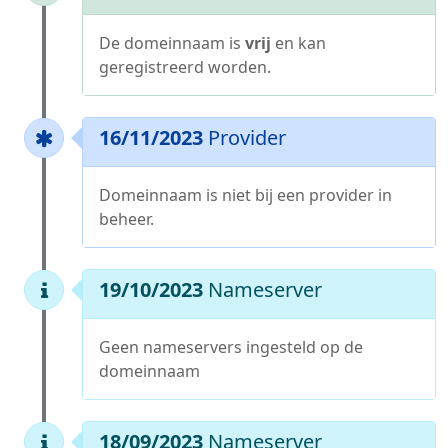
De domeinnaam is
vrij
en kan
geregistreerd worden.
16/11/2023
Provider
Domeinnaam is niet bij een provider in
beheer.
19/10/2023
Nameserver
Geen nameservers ingesteld op de
domeinnaam
18/09/2023
Nameserver