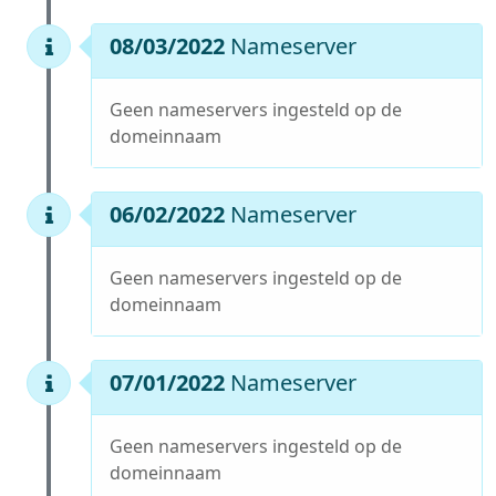
08/03/2022
Nameserver
Geen nameservers ingesteld op de
domeinnaam
06/02/2022
Nameserver
Geen nameservers ingesteld op de
domeinnaam
07/01/2022
Nameserver
Geen nameservers ingesteld op de
domeinnaam