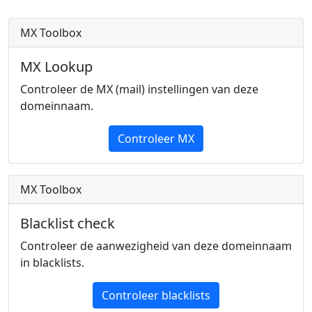
MX Toolbox
MX Lookup
Controleer de MX (mail) instellingen van deze
domeinnaam.
Controleer MX
MX Toolbox
Blacklist check
Controleer de aanwezigheid van deze domeinnaam
in blacklists.
Controleer blacklists