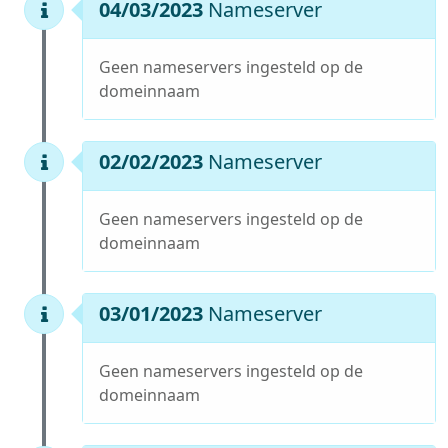
04/03/2023
Nameserver
Geen nameservers ingesteld op de
domeinnaam
02/02/2023
Nameserver
Geen nameservers ingesteld op de
domeinnaam
03/01/2023
Nameserver
Geen nameservers ingesteld op de
domeinnaam