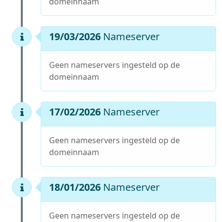
domeinnaam
19/03/2026
Nameserver
Geen nameservers ingesteld op de
domeinnaam
17/02/2026
Nameserver
Geen nameservers ingesteld op de
domeinnaam
18/01/2026
Nameserver
Geen nameservers ingesteld op de