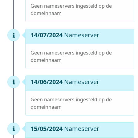
Geen nameservers ingesteld op de
domeinnaam
14/07/2024
Nameserver
Geen nameservers ingesteld op de
domeinnaam
14/06/2024
Nameserver
Geen nameservers ingesteld op de
domeinnaam
15/05/2024
Nameserver