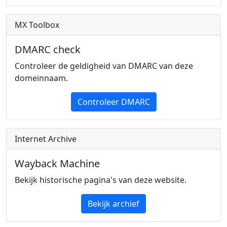
MX Toolbox
DMARC check
Controleer de geldigheid van DMARC van deze
domeinnaam.
Controleer DMARC
Internet Archive
Wayback Machine
Bekijk historische pagina's van deze website.
Bekijk archief