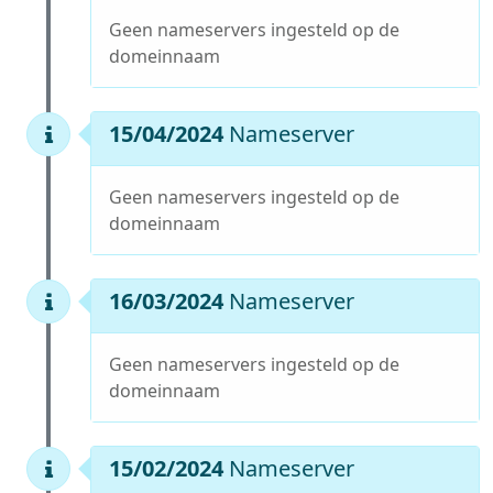
Geen nameservers ingesteld op de
domeinnaam
15/04/2024
Nameserver
Geen nameservers ingesteld op de
domeinnaam
16/03/2024
Nameserver
Geen nameservers ingesteld op de
domeinnaam
15/02/2024
Nameserver