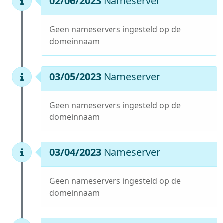
02/06/2023
Nameserver
Geen nameservers ingesteld op de
domeinnaam
03/05/2023
Nameserver
Geen nameservers ingesteld op de
domeinnaam
03/04/2023
Nameserver
Geen nameservers ingesteld op de
domeinnaam