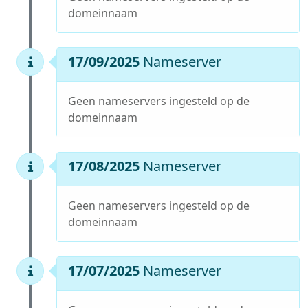
domeinnaam
17/09/2025
Nameserver
Geen nameservers ingesteld op de
domeinnaam
17/08/2025
Nameserver
Geen nameservers ingesteld op de
domeinnaam
17/07/2025
Nameserver