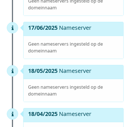
Geen nameservers ingesteld op de
domeinnaam
17/06/2025
Nameserver
Geen nameservers ingesteld op de
domeinnaam
18/05/2025
Nameserver
Geen nameservers ingesteld op de
domeinnaam
18/04/2025
Nameserver