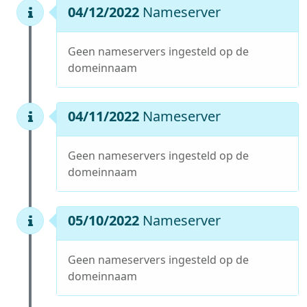
04/12/2022
Nameserver
Geen nameservers ingesteld op de
domeinnaam
04/11/2022
Nameserver
Geen nameservers ingesteld op de
domeinnaam
05/10/2022
Nameserver
Geen nameservers ingesteld op de
domeinnaam