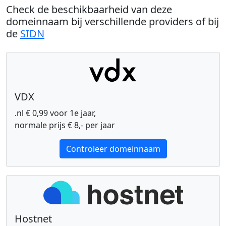
Check de beschikbaarheid van deze
domeinnaam bij verschillende providers of bij
de
SIDN
VDX
.nl € 0,99 voor 1e jaar,
normale prijs € 8,- per jaar
Controleer domeinnaam
Hostnet