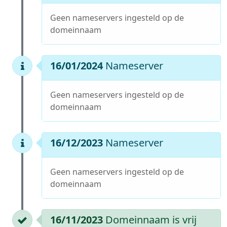
Geen nameservers ingesteld op de
domeinnaam
16/01/2024
Nameserver
Geen nameservers ingesteld op de
domeinnaam
16/12/2023
Nameserver
Geen nameservers ingesteld op de
domeinnaam
16/11/2023
Domeinnaam is vrij