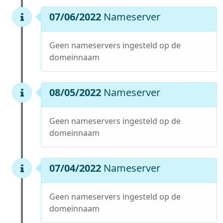
07/06/2022
Nameserver
Geen nameservers ingesteld op de
domeinnaam
08/05/2022
Nameserver
Geen nameservers ingesteld op de
domeinnaam
07/04/2022
Nameserver
Geen nameservers ingesteld op de
domeinnaam