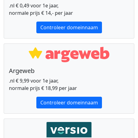
.nl € 0,49 voor 1e jaar,
normale prijs € 14,- per jaar
Controleer domeinnaam
Argeweb
.nl € 9,99 voor 1e jaar,
normale prijs € 18,99 per jaar
Controleer domeinnaam