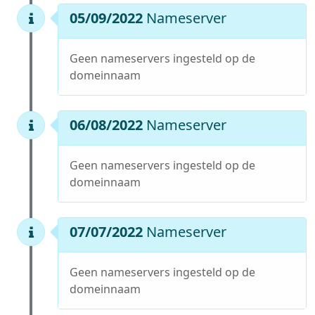
05/09/2022
Nameserver
Geen nameservers ingesteld op de
domeinnaam
06/08/2022
Nameserver
Geen nameservers ingesteld op de
domeinnaam
07/07/2022
Nameserver
Geen nameservers ingesteld op de
domeinnaam