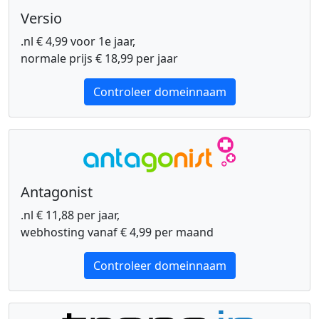
Versio
.nl € 4,99 voor 1e jaar,
normale prijs € 18,99 per jaar
Controleer domeinnaam
Antagonist
.nl € 11,88 per jaar,
webhosting vanaf € 4,99 per maand
Controleer domeinnaam