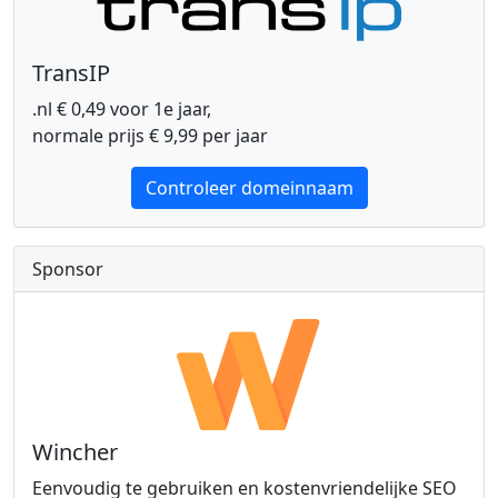
TransIP
.nl € 0,49 voor 1e jaar,
normale prijs € 9,99 per jaar
Controleer domeinnaam
Sponsor
Wincher
Eenvoudig te gebruiken en kostenvriendelijke SEO