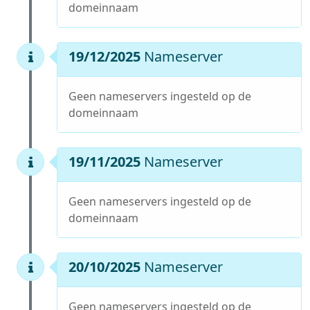
domeinnaam
19/12/2025
Nameserver
Geen nameservers ingesteld op de
domeinnaam
19/11/2025
Nameserver
Geen nameservers ingesteld op de
domeinnaam
20/10/2025
Nameserver
Geen nameservers ingesteld op de