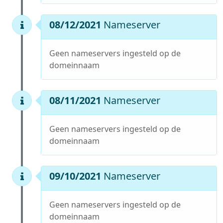
08/12/2021
Nameserver
Geen nameservers ingesteld op de
domeinnaam
08/11/2021
Nameserver
Geen nameservers ingesteld op de
domeinnaam
09/10/2021
Nameserver
Geen nameservers ingesteld op de
domeinnaam