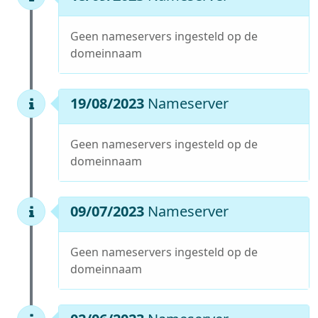
Geen nameservers ingesteld op de
domeinnaam
19/08/2023
Nameserver
Geen nameservers ingesteld op de
domeinnaam
09/07/2023
Nameserver
Geen nameservers ingesteld op de
domeinnaam