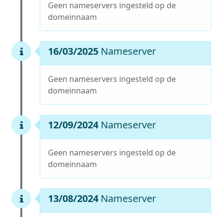
Geen nameservers ingesteld op de
domeinnaam
16/03/2025
Nameserver
Geen nameservers ingesteld op de
domeinnaam
12/09/2024
Nameserver
Geen nameservers ingesteld op de
domeinnaam
13/08/2024
Nameserver