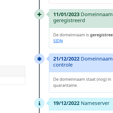
11/01/2023
Domeinnaam
geregistreerd
De domeinnaam is
geregistree
SIDN
21/12/2022
Domeinnaam 
controle
De domeinnaam staat (nog) in
quarantaine.
19/12/2022
Nameserver