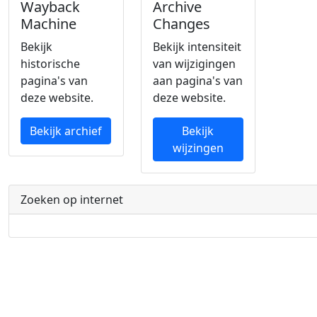
Wayback
Archive
Machine
Changes
Bekijk
Bekijk intensiteit
historische
van wijzigingen
pagina's van
aan pagina's van
deze website.
deze website.
Bekijk archief
Bekijk
wijzingen
Zoeken op internet