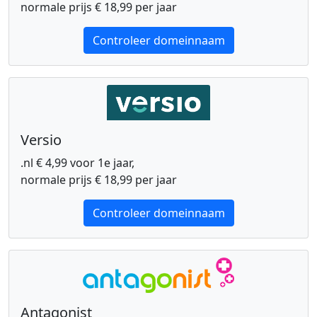
normale prijs € 18,99 per jaar
Controleer domeinnaam
Versio
.nl € 4,99 voor 1e jaar,
normale prijs € 18,99 per jaar
Controleer domeinnaam
Antagonist