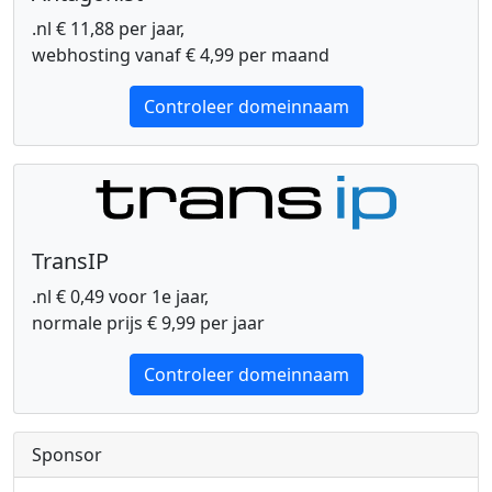
.nl € 11,88 per jaar,
webhosting vanaf € 4,99 per maand
Controleer domeinnaam
TransIP
.nl € 0,49 voor 1e jaar,
normale prijs € 9,99 per jaar
Controleer domeinnaam
Sponsor