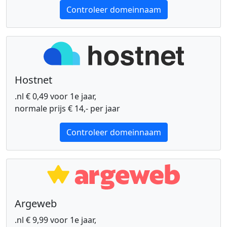
Controleer domeinnaam
Hostnet
.nl € 0,49 voor 1e jaar,
normale prijs € 14,- per jaar
Controleer domeinnaam
Argeweb
.nl € 9,99 voor 1e jaar,