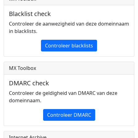
Blacklist check
Controleer de aanwezigheid van deze domeinnaam
in blacklists.
Controleer blacklists
MX Toolbox
DMARC check
Controleer de geldigheid van DMARC van deze
domeinnaam.
Controleer DMARC
Internet Archive