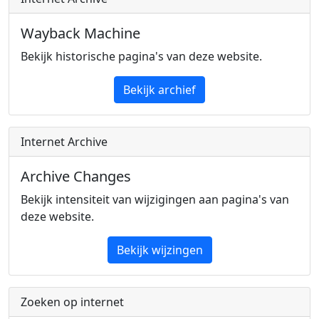
Wayback Machine
Bekijk historische pagina's van deze website.
Bekijk archief
Internet Archive
Archive Changes
Bekijk intensiteit van wijzigingen aan pagina's van
deze website.
Bekijk wijzingen
Zoeken op internet