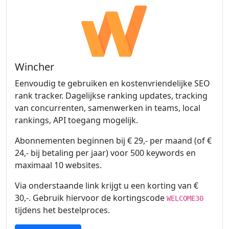
Wincher
Eenvoudig te gebruiken en kostenvriendelijke SEO
rank tracker. Dagelijkse ranking updates, tracking
van concurrenten, samenwerken in teams, local
rankings, API toegang mogelijk.
Abonnementen beginnen bij € 29,- per maand (of €
24,- bij betaling per jaar) voor 500 keywords en
maximaal 10 websites.
Via onderstaande link krijgt u een korting van €
30,-. Gebruik hiervoor de kortingscode
WELCOME30
tijdens het bestelproces.