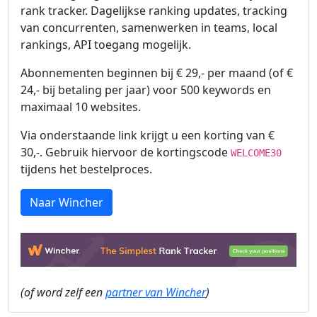
rank tracker. Dagelijkse ranking updates, tracking
van concurrenten, samenwerken in teams, local
rankings, API toegang mogelijk.
Abonnementen beginnen bij € 29,- per maand (of €
24,- bij betaling per jaar) voor 500 keywords en
maximaal 10 websites.
Via onderstaande link krijgt u een korting van €
30,-. Gebruik hiervoor de kortingscode
WELCOME30
tijdens het bestelproces.
Naar Wincher
(of word zelf een
partner van Wincher
)