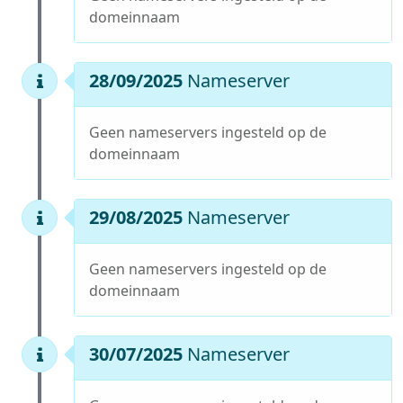
domeinnaam
28/09/2025
Nameserver
Geen nameservers ingesteld op de
domeinnaam
29/08/2025
Nameserver
Geen nameservers ingesteld op de
domeinnaam
30/07/2025
Nameserver