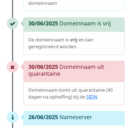
domeinnaam
30/06/2025
Domeinnaam is vrij
De domeinnaam is
vrij
en kan
geregistreerd worden.
30/06/2025
Domeinnaam uit
quarantaine
Domeinnaam komt uit quarantaine (40
dagen na opheffing) bij de
SIDN
26/06/2025
Nameserver