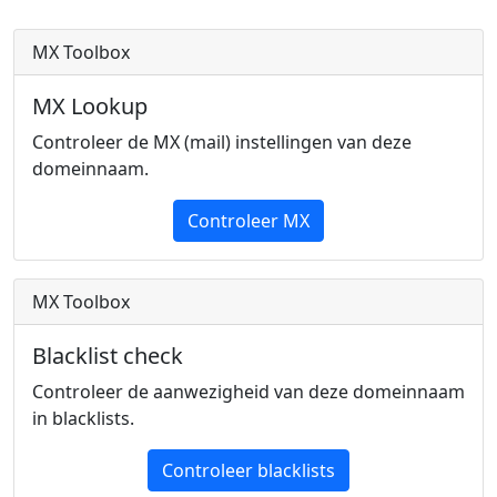
MX Toolbox
MX Lookup
Controleer de MX (mail) instellingen van deze
domeinnaam.
Controleer MX
MX Toolbox
Blacklist check
Controleer de aanwezigheid van deze domeinnaam
in blacklists.
Controleer blacklists