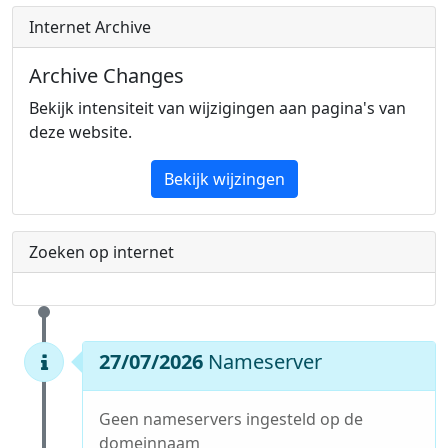
Internet Archive
Archive Changes
Bekijk intensiteit van wijzigingen aan pagina's van
deze website.
Bekijk wijzingen
Zoeken op internet
27/07/2026
Nameserver
Geen nameservers ingesteld op de
domeinnaam