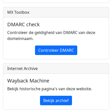
MX Toolbox
DMARC check
Controleer de geldigheid van DMARC van deze
domeinnaam.
Controleer DMARC
Internet Archive
Wayback Machine
Bekijk historische pagina's van deze website.
Bekijk archief