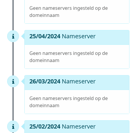
Geen nameservers ingesteld op de
domeinnaam
25/04/2024
Nameserver
Geen nameservers ingesteld op de
domeinnaam
26/03/2024
Nameserver
Geen nameservers ingesteld op de
domeinnaam
25/02/2024
Nameserver