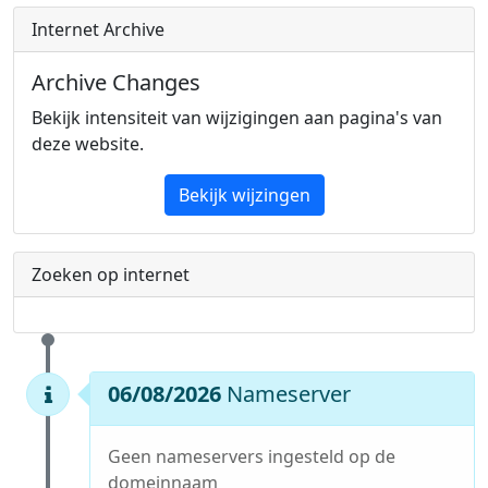
Internet Archive
Archive Changes
Bekijk intensiteit van wijzigingen aan pagina's van
deze website.
Bekijk wijzingen
Zoeken op internet
06/08/2026
Nameserver
Geen nameservers ingesteld op de
domeinnaam