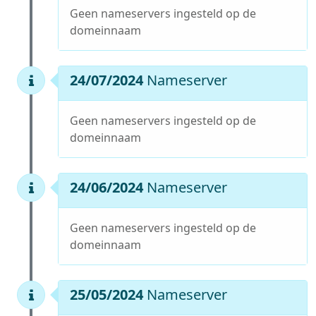
Geen nameservers ingesteld op de
domeinnaam
24/07/2024
Nameserver
Geen nameservers ingesteld op de
domeinnaam
24/06/2024
Nameserver
Geen nameservers ingesteld op de
domeinnaam
25/05/2024
Nameserver