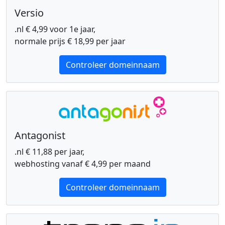
Versio
.nl € 4,99 voor 1e jaar,
normale prijs € 18,99 per jaar
Controleer domeinnaam
Antagonist
.nl € 11,88 per jaar,
webhosting vanaf € 4,99 per maand
Controleer domeinnaam