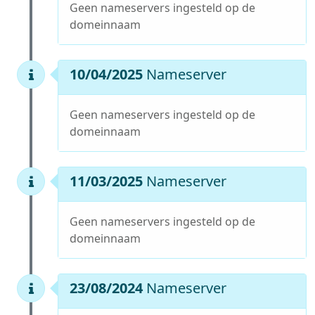
Geen nameservers ingesteld op de
domeinnaam
10/04/2025
Nameserver
Geen nameservers ingesteld op de
domeinnaam
11/03/2025
Nameserver
Geen nameservers ingesteld op de
domeinnaam
23/08/2024
Nameserver