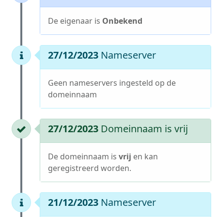
De eigenaar is
Onbekend
27/12/2023
Nameserver
Geen nameservers ingesteld op de
domeinnaam
27/12/2023
Domeinnaam is vrij
De domeinnaam is
vrij
en kan
geregistreerd worden.
21/12/2023
Nameserver