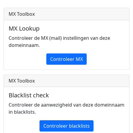
MX Toolbox
MX Lookup
Controleer de MX (mail) instellingen van deze
domeinnaam.
Controleer MX
MX Toolbox
Blacklist check
Controleer de aanwezigheid van deze domeinnaam
in blacklists.
Controleer blacklists