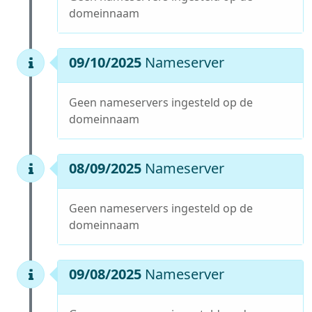
domeinnaam
09/10/2025
Nameserver
Geen nameservers ingesteld op de
domeinnaam
08/09/2025
Nameserver
Geen nameservers ingesteld op de
domeinnaam
09/08/2025
Nameserver