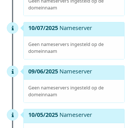
Geen nameservers ingesteld op de
domeinnaam
10/07/2025
Nameserver
Geen nameservers ingesteld op de
domeinnaam
09/06/2025
Nameserver
Geen nameservers ingesteld op de
domeinnaam
10/05/2025
Nameserver