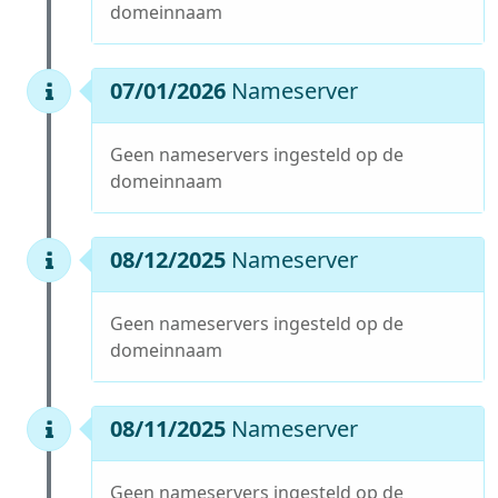
domeinnaam
07/01/2026
Nameserver
Geen nameservers ingesteld op de
domeinnaam
08/12/2025
Nameserver
Geen nameservers ingesteld op de
domeinnaam
08/11/2025
Nameserver
Geen nameservers ingesteld op de