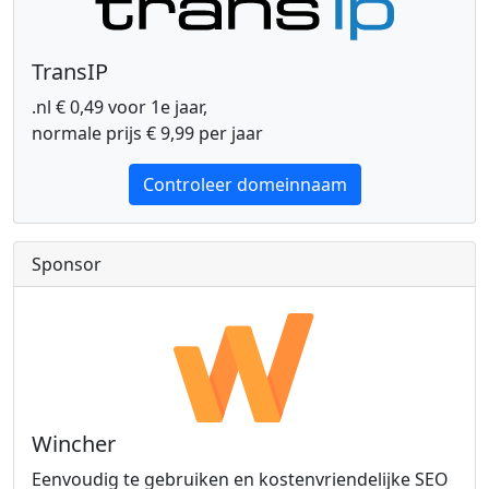
TransIP
.nl € 0,49 voor 1e jaar,
normale prijs € 9,99 per jaar
Controleer domeinnaam
Sponsor
Wincher
Eenvoudig te gebruiken en kostenvriendelijke SEO