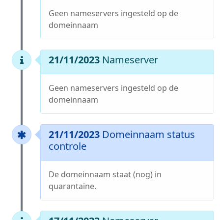
Geen nameservers ingesteld op de
domeinnaam
21/11/2023
Nameserver
Geen nameservers ingesteld op de
domeinnaam
21/11/2023
Domeinnaam status
controle
De domeinnaam staat (nog) in
quarantaine.