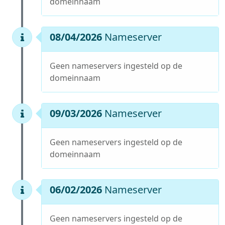
domeinnaam
08/04/2026
Nameserver
Geen nameservers ingesteld op de
domeinnaam
09/03/2026
Nameserver
Geen nameservers ingesteld op de
domeinnaam
06/02/2026
Nameserver
Geen nameservers ingesteld op de