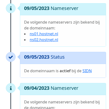
09/05/2023
Nameserver
De volgende nameservers zijn bekend bij
de domeinnaam:
ns01.hostnet.nl
ns02.hostnet.nl
09/05/2023
Status
De domeinnaam is
actief
bij de
SIDN
09/04/2023
Nameserver
De volgende nameservers zijn bekend bij
de domeinnaam: