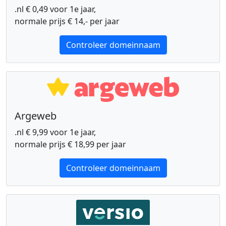
.nl € 0,49 voor 1e jaar,
normale prijs € 14,- per jaar
Controleer domeinnaam
Argeweb
.nl € 9,99 voor 1e jaar,
normale prijs € 18,99 per jaar
Controleer domeinnaam