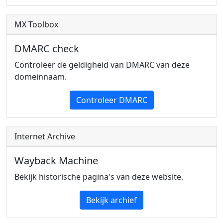
MX Toolbox
DMARC check
Controleer de geldigheid van DMARC van deze
domeinnaam.
Controleer DMARC
Internet Archive
Wayback Machine
Bekijk historische pagina's van deze website.
Bekijk archief