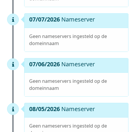
07/07/2026
Nameserver
Geen nameservers ingesteld op de
domeinnaam
07/06/2026
Nameserver
Geen nameservers ingesteld op de
domeinnaam
08/05/2026
Nameserver
Geen nameservers ingesteld op de