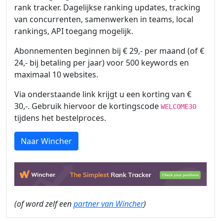
rank tracker. Dagelijkse ranking updates, tracking
van concurrenten, samenwerken in teams, local
rankings, API toegang mogelijk.
Abonnementen beginnen bij € 29,- per maand (of €
24,- bij betaling per jaar) voor 500 keywords en
maximaal 10 websites.
Via onderstaande link krijgt u een korting van €
30,-. Gebruik hiervoor de kortingscode
WELCOME30
tijdens het bestelproces.
Naar Wincher
(of word zelf een
partner van Wincher
)