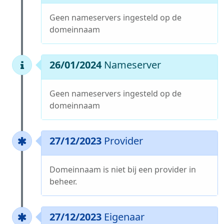
Geen nameservers ingesteld op de
domeinnaam
26/01/2024
Nameserver
Geen nameservers ingesteld op de
domeinnaam
27/12/2023
Provider
Domeinnaam is niet bij een provider in
beheer.
27/12/2023
Eigenaar