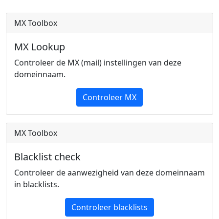
MX Toolbox
MX Lookup
Controleer de MX (mail) instellingen van deze
domeinnaam.
Controleer MX
MX Toolbox
Blacklist check
Controleer de aanwezigheid van deze domeinnaam
in blacklists.
Controleer blacklists