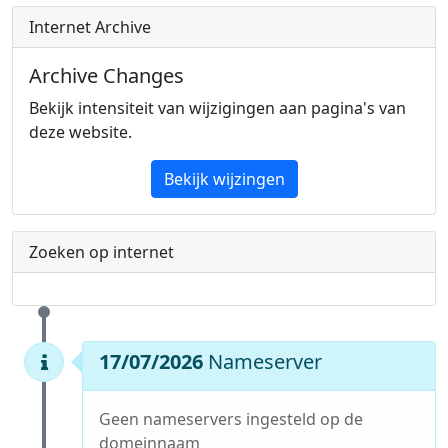
Internet Archive
Archive Changes
Bekijk intensiteit van wijzigingen aan pagina's van
deze website.
Bekijk wijzingen
Zoeken op internet
17/07/2026
Nameserver
Geen nameservers ingesteld op de
domeinnaam