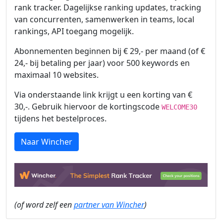
rank tracker. Dagelijkse ranking updates, tracking
van concurrenten, samenwerken in teams, local
rankings, API toegang mogelijk.
Abonnementen beginnen bij € 29,- per maand (of €
24,- bij betaling per jaar) voor 500 keywords en
maximaal 10 websites.
Via onderstaande link krijgt u een korting van €
30,-. Gebruik hiervoor de kortingscode
WELCOME30
tijdens het bestelproces.
Naar Wincher
(of word zelf een
partner van Wincher
)