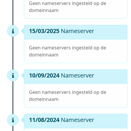
Geen nameservers ingesteld op de
domeinnaam
15/03/2025
Nameserver
Geen nameservers ingesteld op de
domeinnaam
10/09/2024
Nameserver
Geen nameservers ingesteld op de
domeinnaam
11/08/2024
Nameserver