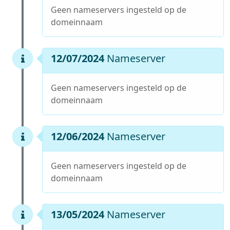
Geen nameservers ingesteld op de
domeinnaam
12/07/2024
Nameserver
Geen nameservers ingesteld op de
domeinnaam
12/06/2024
Nameserver
Geen nameservers ingesteld op de
domeinnaam
13/05/2024
Nameserver