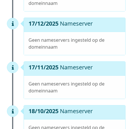
domeinnaam
17/12/2025
Nameserver
Geen nameservers ingesteld op de
domeinnaam
17/11/2025
Nameserver
Geen nameservers ingesteld op de
domeinnaam
18/10/2025
Nameserver
Geen nameservers ingesteld op de