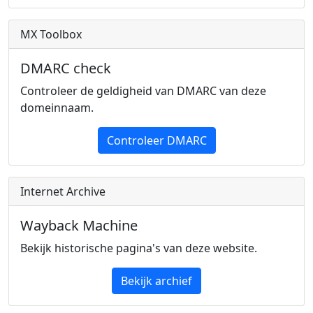
MX Toolbox
DMARC check
Controleer de geldigheid van DMARC van deze
domeinnaam.
Controleer DMARC
Internet Archive
Wayback Machine
Bekijk historische pagina's van deze website.
Bekijk archief