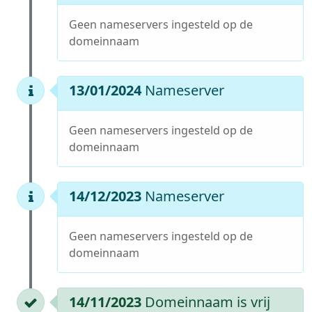
Geen nameservers ingesteld op de
domeinnaam
13/01/2024
Nameserver
Geen nameservers ingesteld op de
domeinnaam
14/12/2023
Nameserver
Geen nameservers ingesteld op de
domeinnaam
14/11/2023
Domeinnaam is vrij