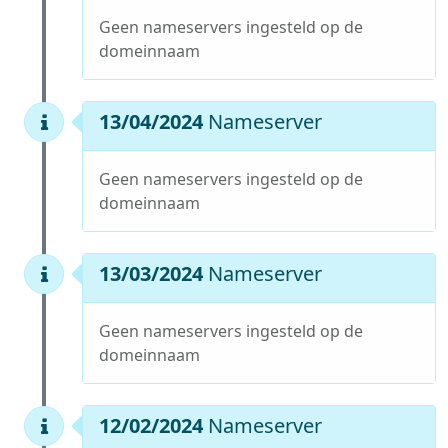
Geen nameservers ingesteld op de
domeinnaam
13/04/2024
Nameserver
Geen nameservers ingesteld op de
domeinnaam
13/03/2024
Nameserver
Geen nameservers ingesteld op de
domeinnaam
12/02/2024
Nameserver