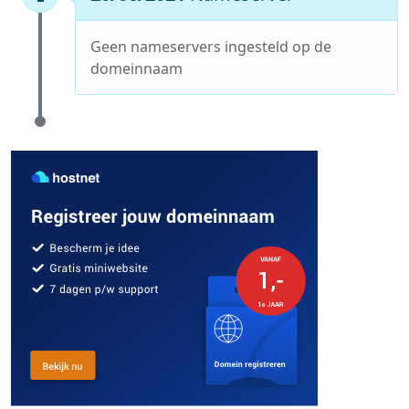
Geen nameservers ingesteld op de
domeinnaam