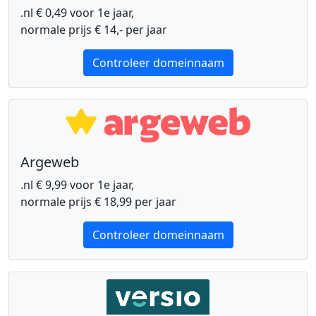
.nl € 0,49 voor 1e jaar,
normale prijs € 14,- per jaar
Controleer domeinnaam
Argeweb
.nl € 9,99 voor 1e jaar,
normale prijs € 18,99 per jaar
Controleer domeinnaam