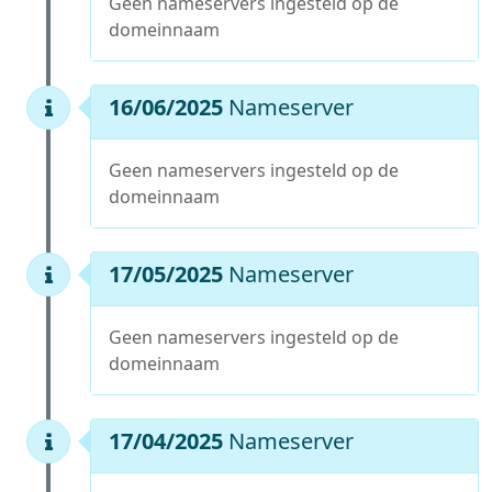
Geen nameservers ingesteld op de
domeinnaam
16/06/2025
Nameserver
Geen nameservers ingesteld op de
domeinnaam
17/05/2025
Nameserver
Geen nameservers ingesteld op de
domeinnaam
17/04/2025
Nameserver