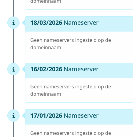
domeinnaam
18/03/2026
Nameserver
Geen nameservers ingesteld op de
domeinnaam
16/02/2026
Nameserver
Geen nameservers ingesteld op de
domeinnaam
17/01/2026
Nameserver
Geen nameservers ingesteld op de