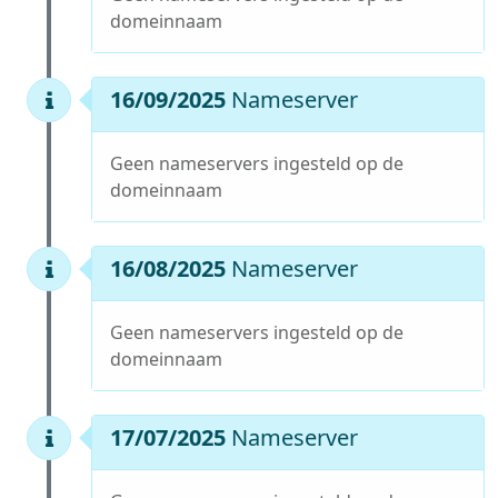
domeinnaam
16/09/2025
Nameserver
Geen nameservers ingesteld op de
domeinnaam
16/08/2025
Nameserver
Geen nameservers ingesteld op de
domeinnaam
17/07/2025
Nameserver