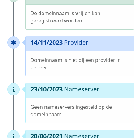
De domeinnaam is
vrij
en kan
geregistreerd worden.
14/11/2023
Provider
Domeinnaam is niet bij een provider in
beheer.
23/10/2023
Nameserver
Geen nameservers ingesteld op de
domeinnaam
20/06/2021
Nameserver