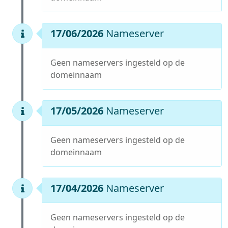
17/06/2026
Nameserver
Geen nameservers ingesteld op de
domeinnaam
17/05/2026
Nameserver
Geen nameservers ingesteld op de
domeinnaam
17/04/2026
Nameserver
Geen nameservers ingesteld op de