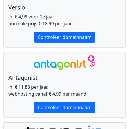
Versio
.nl € 4,99 voor 1e jaar,
normale prijs € 18,99 per jaar
Controleer domeinnaam
Antagonist
.nl € 11,88 per jaar,
webhosting vanaf € 4,99 per maand
Controleer domeinnaam