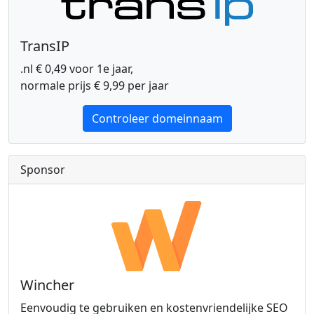
TransIP
.nl € 0,49 voor 1e jaar,
normale prijs € 9,99 per jaar
Controleer domeinnaam
Sponsor
Wincher
Eenvoudig te gebruiken en kostenvriendelijke SEO