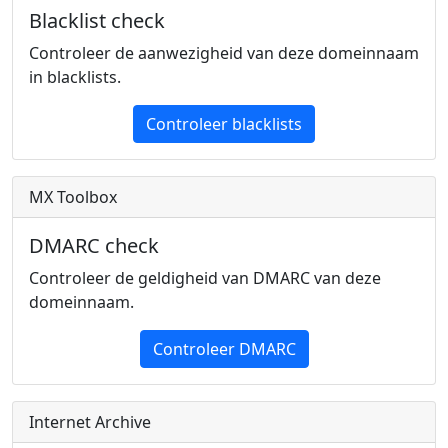
Blacklist check
Controleer de aanwezigheid van deze domeinnaam
in blacklists.
Controleer blacklists
MX Toolbox
DMARC check
Controleer de geldigheid van DMARC van deze
domeinnaam.
Controleer DMARC
Internet Archive