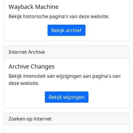
Wayback Machine
Bekijk historische pagina's van deze website.
Bekijk archief
Internet Archive
Archive Changes
Bekijk intensiteit van wijzigingen aan pagina's van
deze website.
Bekijk wijzingen
Zoeken op internet