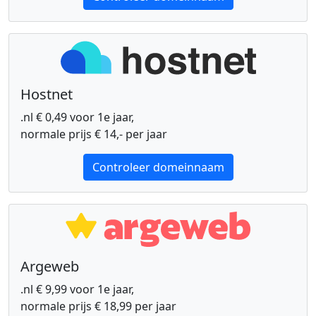
Hostnet
.nl € 0,49 voor 1e jaar,
normale prijs € 14,- per jaar
Controleer domeinnaam
Argeweb
.nl € 9,99 voor 1e jaar,
normale prijs € 18,99 per jaar