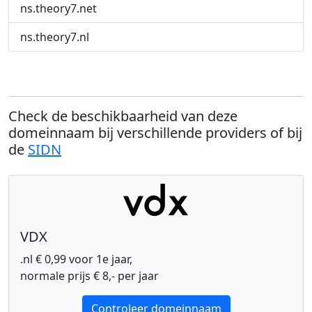
ns.theory7.net
ns.theory7.nl
Check de beschikbaarheid van deze
domeinnaam bij verschillende providers of bij
de
SIDN
VDX
.nl € 0,99 voor 1e jaar,
normale prijs € 8,- per jaar
Controleer domeinnaam