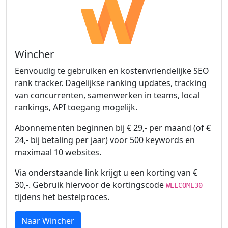
Wincher
Eenvoudig te gebruiken en kostenvriendelijke SEO
rank tracker. Dagelijkse ranking updates, tracking
van concurrenten, samenwerken in teams, local
rankings, API toegang mogelijk.
Abonnementen beginnen bij € 29,- per maand (of €
24,- bij betaling per jaar) voor 500 keywords en
maximaal 10 websites.
Via onderstaande link krijgt u een korting van €
30,-. Gebruik hiervoor de kortingscode
WELCOME30
tijdens het bestelproces.
Naar Wincher