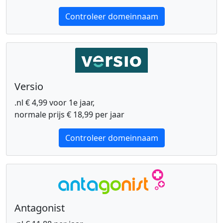
Controleer domeinnaam
Versio
.nl € 4,99 voor 1e jaar,
normale prijs € 18,99 per jaar
Controleer domeinnaam
Antagonist