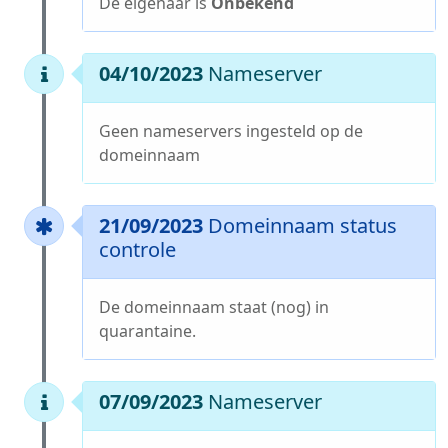
De eigenaar is
Onbekend
04/10/2023
Nameserver
Geen nameservers ingesteld op de
domeinnaam
21/09/2023
Domeinnaam status
controle
De domeinnaam staat (nog) in
quarantaine.
07/09/2023
Nameserver