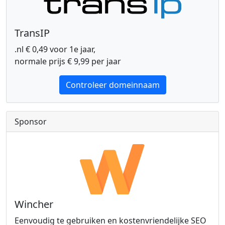
TransIP
.nl € 0,49 voor 1e jaar,
normale prijs € 9,99 per jaar
Controleer domeinnaam
Sponsor
Wincher
Eenvoudig te gebruiken en kostenvriendelijke SEO