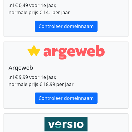
.nl € 0,49 voor 1e jaar,
normale prijs € 14,- per jaar
Controleer domeinnaam
Argeweb
.nl € 9,99 voor 1e jaar,
normale prijs € 18,99 per jaar
Controleer domeinnaam