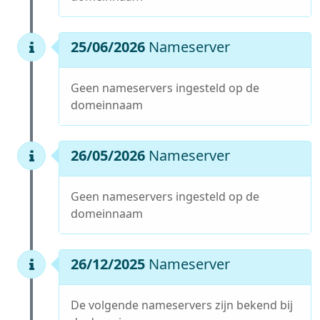
25/06/2026
Nameserver
Geen nameservers ingesteld op de
domeinnaam
26/05/2026
Nameserver
Geen nameservers ingesteld op de
domeinnaam
26/12/2025
Nameserver
De volgende nameservers zijn bekend bij