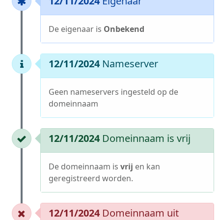
12/11/2024
Eigenaar
De eigenaar is
Onbekend
12/11/2024
Nameserver
Geen nameservers ingesteld op de
domeinnaam
12/11/2024
Domeinnaam is vrij
De domeinnaam is
vrij
en kan
geregistreerd worden.
12/11/2024
Domeinnaam uit