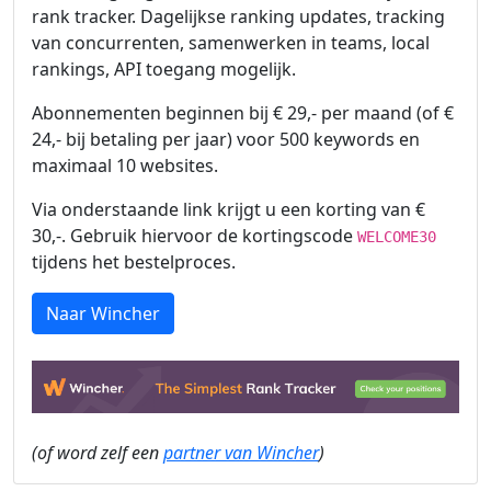
rank tracker. Dagelijkse ranking updates, tracking
van concurrenten, samenwerken in teams, local
rankings, API toegang mogelijk.
Abonnementen beginnen bij € 29,- per maand (of €
24,- bij betaling per jaar) voor 500 keywords en
maximaal 10 websites.
Via onderstaande link krijgt u een korting van €
30,-. Gebruik hiervoor de kortingscode
WELCOME30
tijdens het bestelproces.
Naar Wincher
(of word zelf een
partner van Wincher
)