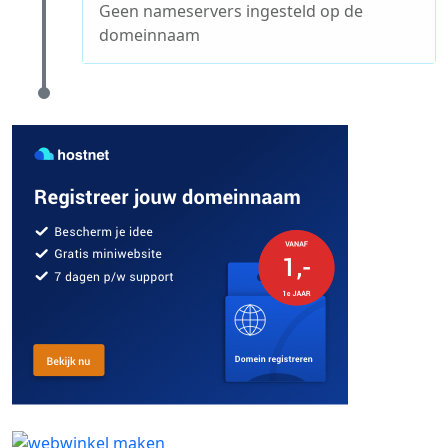
Geen nameservers ingesteld op de
domeinnaam