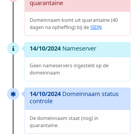
quarantaine
Domeinnaam komt uit quarantaine (40
dagen na opheffing) bij de
SIDN
14/10/2024
Nameserver
Geen nameservers ingesteld op de
domeinnaam
14/10/2024
Domeinnaam status
controle
De domeinnaam staat (nog) in
quarantaine.