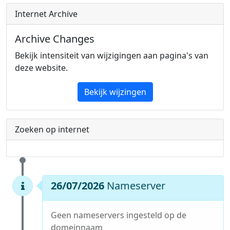
Internet Archive
Archive Changes
Bekijk intensiteit van wijzigingen aan pagina's van
deze website.
Bekijk wijzingen
Zoeken op internet
26/07/2026
Nameserver
Geen nameservers ingesteld op de
domeinnaam