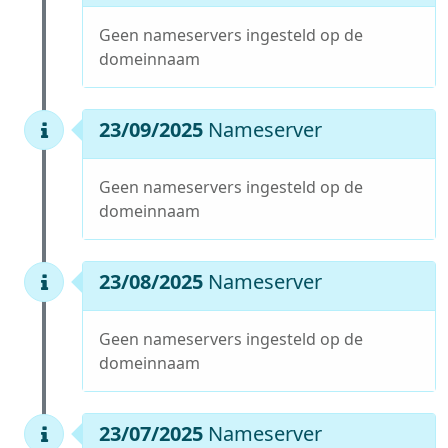
Geen nameservers ingesteld op de
domeinnaam
23/09/2025
Nameserver
Geen nameservers ingesteld op de
domeinnaam
23/08/2025
Nameserver
Geen nameservers ingesteld op de
domeinnaam
23/07/2025
Nameserver