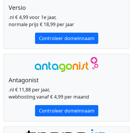
Versio
.nl € 4,99 voor 1e jaar,
normale prijs € 18,99 per jaar
Controleer domeinnaam
Antagonist
.nl € 11,88 per jaar,
webhosting vanaf € 4,99 per maand
Controleer domeinnaam