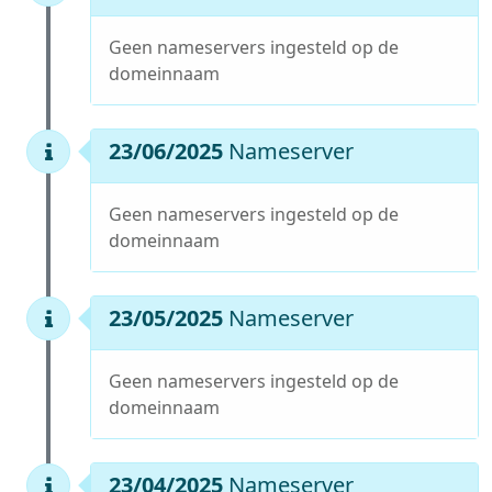
Geen nameservers ingesteld op de
domeinnaam
23/06/2025
Nameserver
Geen nameservers ingesteld op de
domeinnaam
23/05/2025
Nameserver
Geen nameservers ingesteld op de
domeinnaam
23/04/2025
Nameserver