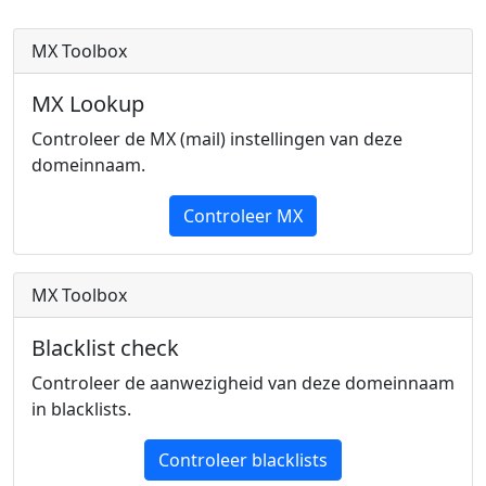
MX Toolbox
MX Lookup
Controleer de MX (mail) instellingen van deze
domeinnaam.
Controleer MX
MX Toolbox
Blacklist check
Controleer de aanwezigheid van deze domeinnaam
in blacklists.
Controleer blacklists