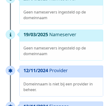
Geen nameservers ingesteld op de
domeinnaam
19/03/2025
Nameserver
Geen nameservers ingesteld op de
domeinnaam
12/11/2024
Provider
Domeinnaam is niet bij een provider in
beheer.