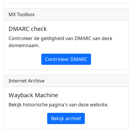
MX Toolbox
DMARC check
Controleer de geldigheid van DMARC van deze
domeinnaam.
Controleer DMARC
Internet Archive
Wayback Machine
Bekijk historische pagina's van deze website.
Bekijk archief