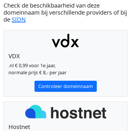
Check de beschikbaarheid van deze
domeinnaam bij verschillende providers of bij
de
SIDN
VDX
.nl € 0,99 voor 1e jaar,
normale prijs € 8,- per jaar
Controleer domeinnaam
Hostnet